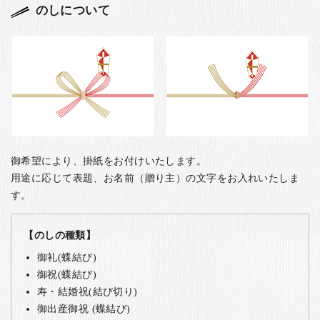
のしについて
御希望により、掛紙をお付けいたします。
用途に応じて表題、お名前（贈り主）の文字をお入れいたしま
す。
【のしの種類】
御礼(蝶結び)
御祝(蝶結び)
寿・結婚祝(結び切り)
御出産御祝 (蝶結び)