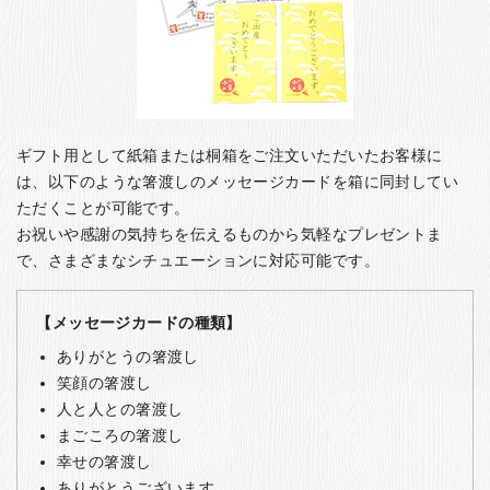
ギフト用として紙箱または桐箱をご注文いただいたお客様に
は、以下のような箸渡しのメッセージカードを箱に同封してい
ただくことが可能です。
お祝いや感謝の気持ちを伝えるものから気軽なプレゼントま
で、さまざまなシチュエーションに対応可能です。
【メッセージカードの種類】
ありがとうの箸渡し
笑顔の箸渡し
人と人との箸渡し
まごころの箸渡し
幸せの箸渡し
ありがとうございます