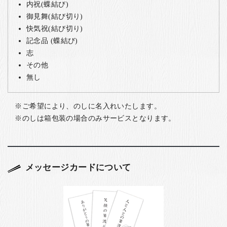
内祝(蝶結び)
御見舞(結び切り)
快気祝(結び切り)
記念品 (蝶結び)
志
その他
無し
ご希望により、のしに名入れいたします。
のしは箱包装の場合のみサービスとなります。
メッセージカードについて