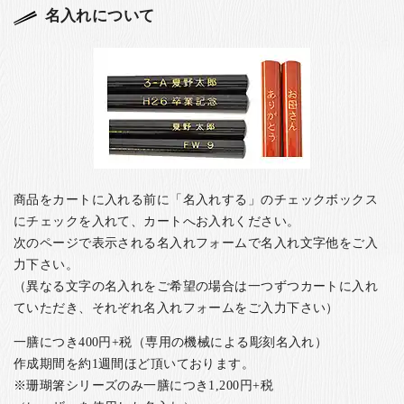
名入れについて
商品をカートに入れる前に「名入れする」のチェックボックス
にチェックを入れて、カートへお入れください。
次のページで表示される名入れフォームで名入れ文字他をご入
力下さい。
（異なる文字の名入れをご希望の場合は一つずつカートに入れ
ていただき、それぞれ名入れフォームをご入力下さい）
一膳につき400円+税（専用の機械による彫刻名入れ）
作成期間を約1週間ほど頂いております。
※珊瑚箸シリーズのみ一膳につき1,200円+税