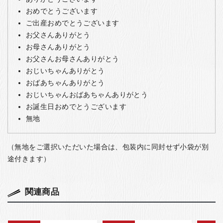
おめでとうございます
ご出産おめでとうございます
お父さんありがとう
お母さんありがとう
お父さんお母さんありがとう
おじいちゃんありがとう
おばあちゃんありがとう
おじいちゃんおばあちゃんありがとう
お誕生日おめでとうございます
無地
（無地をご選択いただいた場合は、包装内に同封せず小袋が別
途付きます）
関連商品