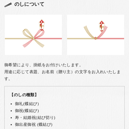
のしについて
御希望により、掛紙をお付けいたします。
用途に応じて表題、お名前（贈り主）の文字をお入れいたしま
す。
【のしの種類】
御礼(蝶結び)
御祝(蝶結び)
寿・結婚祝(結び切り)
御出産御祝 (蝶結び)