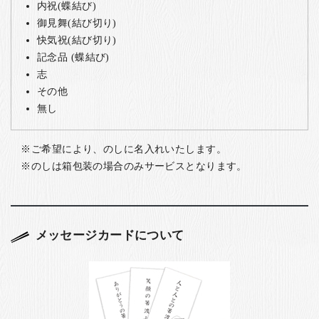
内祝(蝶結び)
御見舞(結び切り)
快気祝(結び切り)
記念品 (蝶結び)
志
その他
無し
ご希望により、のしに名入れいたします。
のしは箱包装の場合のみサービスとなります。
メッセージカードについて