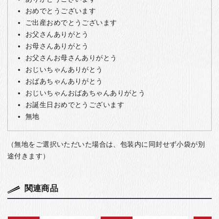
おめでとうございます
ご出産おめでとうございます
お父さんありがとう
お母さんありがとう
お父さんお母さんありがとう
おじいちゃんありがとう
おばあちゃんありがとう
おじいちゃんおばあちゃんありがとう
お誕生日おめでとうございます
無地
（無地をご選択いただいた場合は、包装内に同封せず小袋が別
途付きます）
関連商品