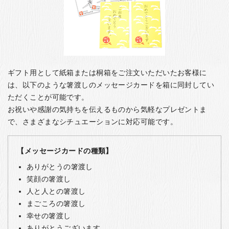
ギフト用として紙箱または桐箱をご注文いただいたお客様に
は、以下のような箸渡しのメッセージカードを箱に同封してい
ただくことが可能です。
お祝いや感謝の気持ちを伝えるものから気軽なプレゼントま
で、さまざまなシチュエーションに対応可能です。
【メッセージカードの種類】
ありがとうの箸渡し
笑顔の箸渡し
人と人との箸渡し
まごころの箸渡し
幸せの箸渡し
ありがとうございます