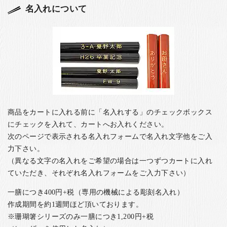
名入れについて
商品をカートに入れる前に「名入れする」のチェックボックス
にチェックを入れて、カートへお入れください。
次のページで表示される名入れフォームで名入れ文字他をご入
力下さい。
（異なる文字の名入れをご希望の場合は一つずつカートに入れ
ていただき、それぞれ名入れフォームをご入力下さい）
一膳につき400円+税（専用の機械による彫刻名入れ）
作成期間を約1週間ほど頂いております。
※珊瑚箸シリーズのみ一膳につき1,200円+税