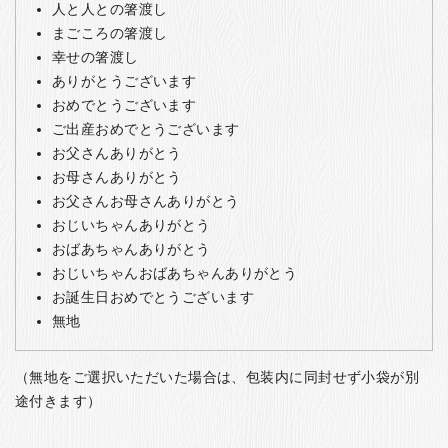
人と人との箸渡し
まごころの箸渡し
幸せの箸渡し
ありがとうございます
おめでとうございます
ご出産おめでとうございます
お父さんありがとう
お母さんありがとう
お父さんお母さんありがとう
おじいちゃんありがとう
おばあちゃんありがとう
おじいちゃんおばあちゃんありがとう
お誕生日おめでとうございます
無地
（無地をご選択いただいた場合は、包装内に同封せず小袋が別
途付きます）