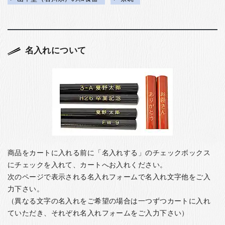
名入れについて
商品をカートに入れる前に「名入れする」のチェックボックス
にチェックを入れて、カートへお入れください。
次のページで表示される名入れフォームで名入れ文字他をご入
力下さい。
（異なる文字の名入れをご希望の場合は一つずつカートに入れ
ていただき、それぞれ名入れフォームをご入力下さい）