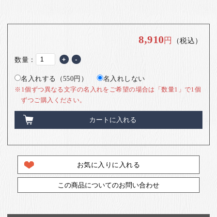
8,910
円
（税込）
数量：
+
-
名入れする（550円）
名入れしない
※1個ずつ異なる文字の名入れをご希望の場合は「数量1」で1個
ずつご購入ください。
カートに入れる
お気に入りに入れる
この商品についてのお問い合わせ