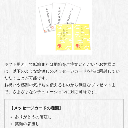
ギフト用として紙箱または桐箱をご注文いただいたお客様に
は、以下のような箸渡しのメッセージカードを箱に同封してい
ただくことが可能です。
お祝いや感謝の気持ちを伝えるものから気軽なプレゼントま
で、さまざまなシチュエーションに対応可能です。
【メッセージカードの種類】
ありがとうの箸渡し
笑顔の箸渡し