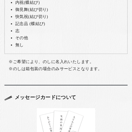
内祝(蝶結び)
御見舞(結び切り)
快気祝(結び切り)
記念品 (蝶結び)
志
その他
無し
ご希望により、のしに名入れいたします。
のしは箱包装の場合のみサービスとなります。
メッセージカードについて