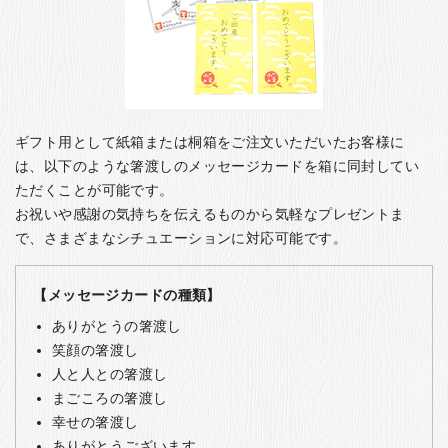
ギフト用として紙箱または桐箱をご注文いただいたお客様に
は、以下のような箸渡しのメッセージカードを箱に同封してい
ただくことが可能です。
お祝いや感謝の気持ちを伝えるものから気軽なプレゼントま
で、さまざまなシチュエーションに対応可能です。
【メッセージカードの種類】
ありがとうの箸渡し
笑顔の箸渡し
人と人との箸渡し
まごころの箸渡し
幸せの箸渡し
ありがとうございます