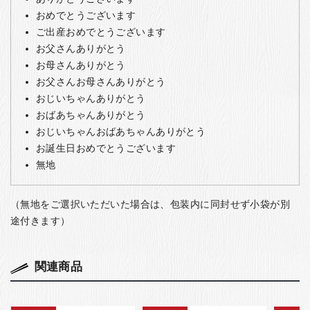
おめでとうございます
ご出産おめでとうございます
お父さんありがとう
お母さんありがとう
お父さんお母さんありがとう
おじいちゃんありがとう
おばあちゃんありがとう
おじいちゃんおばあちゃんありがとう
お誕生日おめでとうございます
無地
（無地をご選択いただいた場合は、包装内に同封せず小袋が別
途付きます）
関連商品