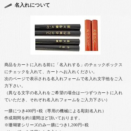
名入れについて
商品をカートに入れる前に「名入れする」のチェックボックス
にチェックを入れて、カートへお入れください。
次のページで表示される名入れフォームで名入れ文字他をご入
力下さい。
（異なる文字の名入れをご希望の場合は一つずつカートに入れ
ていただき、それぞれ名入れフォームをご入力下さい）
一膳につき400円+税（専用の機械による彫刻名入れ）
作成期間を約1週間ほど頂いております。
※珊瑚箸シリーズのみ一膳につき1,200円+税