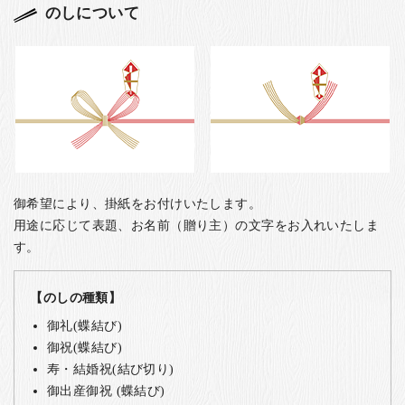
のしについて
御希望により、掛紙をお付けいたします。
用途に応じて表題、お名前（贈り主）の文字をお入れいたしま
す。
【のしの種類】
御礼(蝶結び)
御祝(蝶結び)
寿・結婚祝(結び切り)
御出産御祝 (蝶結び)