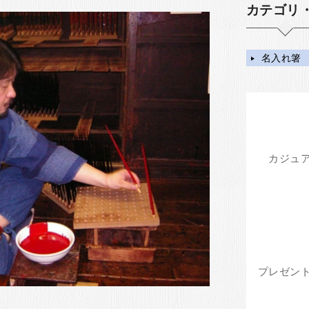
カテゴリ
名入れ箸