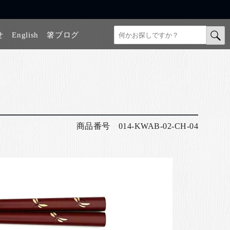
せ
English
箸ブログ
商品番号
014-KWAB-02-CH-04