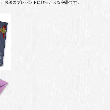
で、お箸のプレゼントにぴったりな包装です。