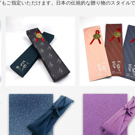
グもご指定いただけます。日本の伝統的な贈り物のスタイル