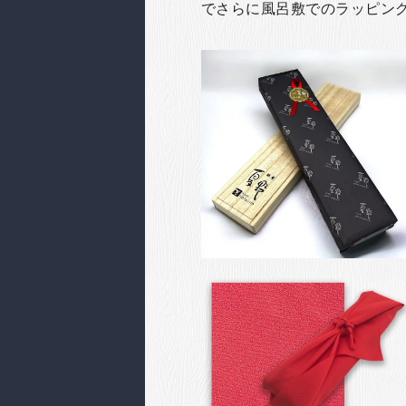
でさらに風呂敷でのラッピン