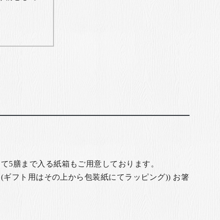
て5膳まで入る紙箱もご用意しております。
(ギフト用はその上から包装紙にてラッピング)) お箸