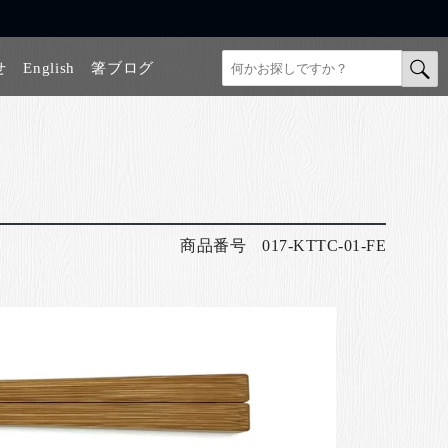
せ
English
箸ブログ
商品番号
017-KTTC-01-FE