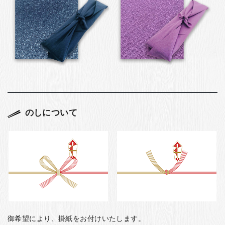
のしについて
御希望により、掛紙をお付けいたします。