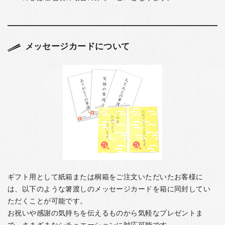
メッセージカードについて
ギフト用として紙箱または桐箱をご注文いただいたお客様に
は、以下のような箸渡しのメッセージカードを箱に同封してい
ただくことが可能です。
お祝いや感謝の気持ちを伝えるものから気軽なプレゼントま