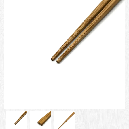
お客様の声
店舗紹介
お問い合わせ
お知らせ
箸ブログ
English