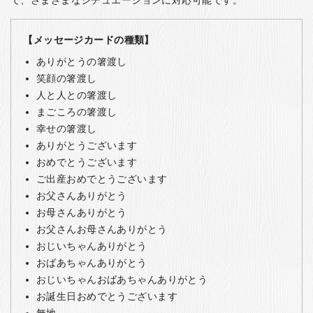
で、さまざまなシチュエーションに対応可能です。
【メッセージカードの種類】
ありがとうの箸渡し
笑顔の箸渡し
人と人との箸渡し
まごころの箸渡し
幸せの箸渡し
ありがとうございます
おめでとうございます
ご出産おめでとうございます
お父さんありがとう
お母さんありがとう
お父さんお母さんありがとう
おじいちゃんありがとう
おばあちゃんありがとう
おじいちゃんおばあちゃんありがとう
お誕生日おめでとうございます