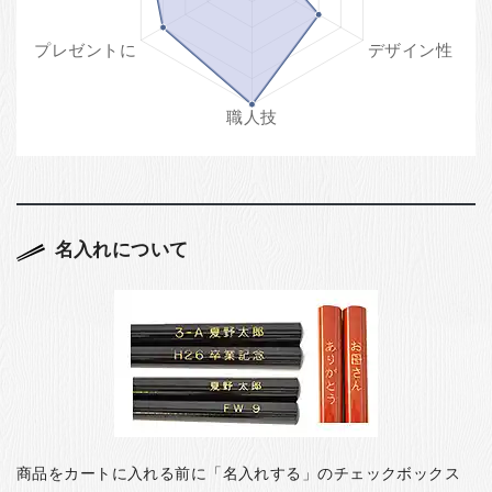
名入れについて
商品をカートに入れる前に「名入れする」のチェックボックス