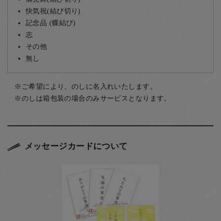
快気祝(結び切り)
記念品 (蝶結び)
志
その他
無し
ご希望により、のしに名入れいたします。
のしは箱包装の場合のみサービスとなります。
メッセージカードについて