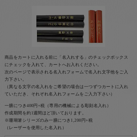
商品をカートに入れる前に「名入れする」のチェックボックス
にチェックを入れて、カートへお入れください。
次のページで表示される名入れフォームで名入れ文字他をご入
力下さい。
（異なる文字の名入れをご希望の場合は一つずつカートに入れ
ていただき、それぞれ名入れフォームをご入力下さい）
一膳につき400円+税（専用の機械による彫刻名入れ）
作成期間を約1週間ほど頂いております。
※珊瑚箸シリーズのみ一膳につき1,200円+税
（レーザーを使用した名入れ）