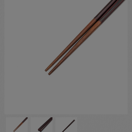
お客様の声
店舗紹介
お問い合わせ
お知らせ
箸ブログ
English