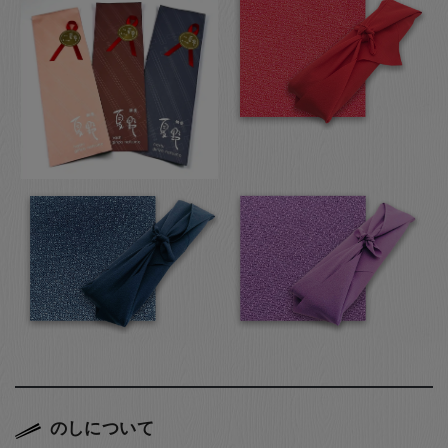
のしについて