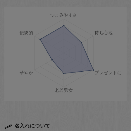
名入れについて