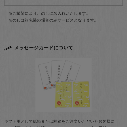
ご希望により、のしに名入れいたします。
のしは箱包装の場合のみサービスとなります。
メッセージカードについて
ギフト用として紙箱または桐箱をご注文いただいたお客様に