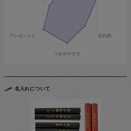
名入れについて