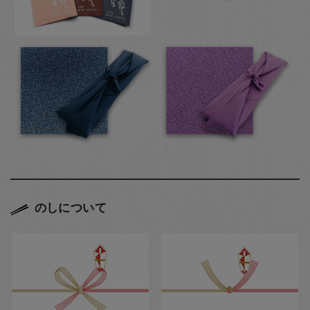
のしについて