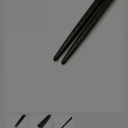
お客様の声
店舗紹介
お問い合わせ
お知らせ
箸ブログ
English