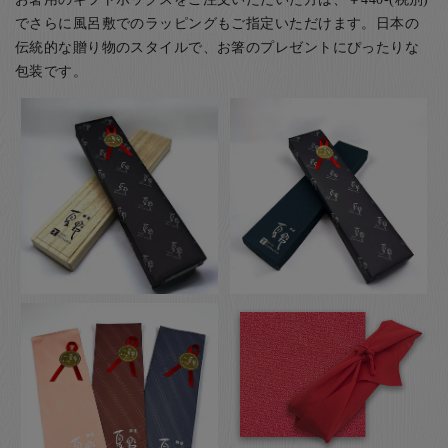
でさらに風呂敷でのラッピングもご指定いただけます。日本の
伝統的な贈り物のスタイルで、お箸のプレゼントにぴったりな
包装です。