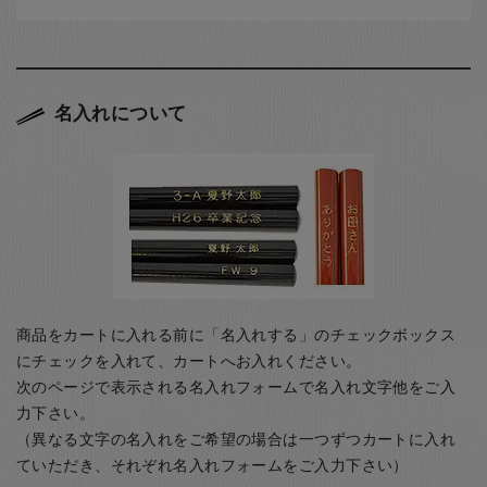
名入れについて
商品をカートに入れる前に「名入れする」のチェックボックス
にチェックを入れて、カートへお入れください。
次のページで表示される名入れフォームで名入れ文字他をご入
力下さい。
（異なる文字の名入れをご希望の場合は一つずつカートに入れ
ていただき、それぞれ名入れフォームをご入力下さい）