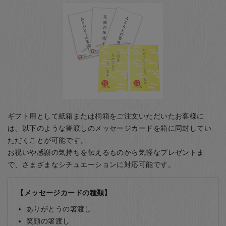
ギフト用として紙箱または桐箱をご注文いただいたお客様に
は、以下のような箸渡しのメッセージカードを箱に同封してい
ただくことが可能です。
お祝いや感謝の気持ちを伝えるものから気軽なプレゼントま
で、さまざまなシチュエーションに対応可能です。
【メッセージカードの種類】
ありがとうの箸渡し
笑顔の箸渡し