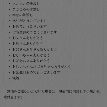
人と人との箸渡し
まごころの箸渡し
幸せの箸渡し
ありがとうございます
おめでとうございます
ご出産おめでとうございます
お父さんありがとう
お母さんありがとう
お父さんお母さんありがとう
おじいちゃんありがとう
おばあちゃんありがとう
おじいちゃんおばあちゃんありがとう
お誕生日おめでとうございます
無地
（無地をご選択いただいた場合は、包装内に同封せず小袋が別
途付きます）