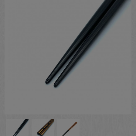
お客様の声
店舗紹介
お問い合わせ
お知らせ
箸ブログ
English