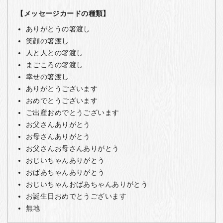
【メッセージカードの種類】
ありがとうの箸渡し
笑顔の箸渡し
人と人との箸渡し
まごころの箸渡し
幸せの箸渡し
ありがとうございます
おめでとうございます
ご出産おめでとうございます
お父さんありがとう
お母さんありがとう
お父さんお母さんありがとう
おじいちゃんありがとう
おばあちゃんありがとう
おじいちゃんおばあちゃんありがとう
お誕生日おめでとうございます
無地