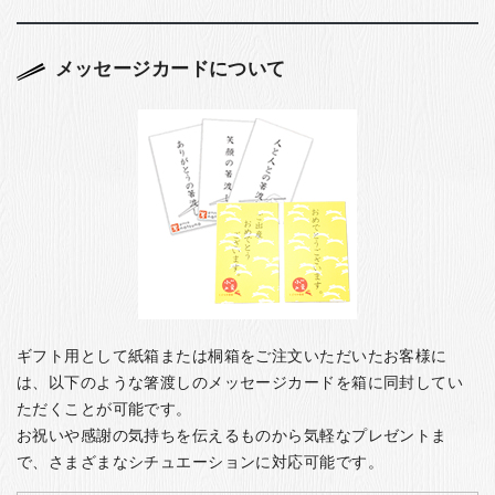
メッセージカードについて
ギフト用として紙箱または桐箱をご注文いただいたお客様に
は、以下のような箸渡しのメッセージカードを箱に同封してい
ただくことが可能です。
お祝いや感謝の気持ちを伝えるものから気軽なプレゼントま
で、さまざまなシチュエーションに対応可能です。