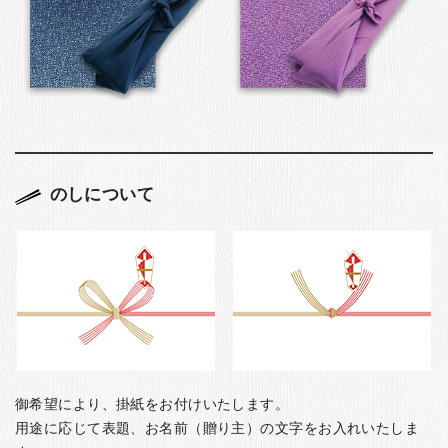
のしについて
御希望により、掛紙をお付けいたします。
用途に応じて表題、お名前（贈り主）の文字をお入れいたしま