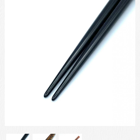
お客様の声
店舗紹介
お問い合わせ
お知らせ
箸ブログ
English