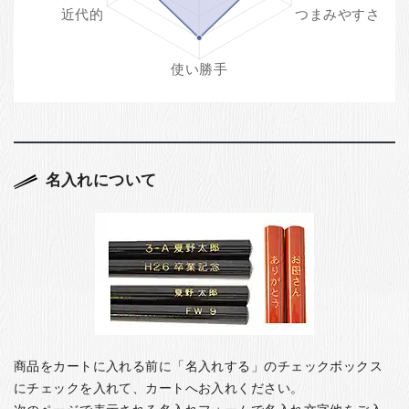
名入れについて
商品をカートに入れる前に「名入れする」のチェックボックス
にチェックを入れて、カートへお入れください。