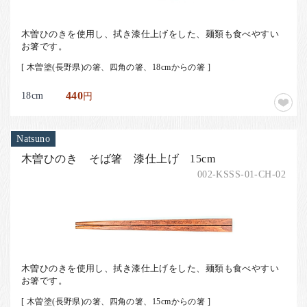
木曽ひのきを使用し、拭き漆仕上げをした、麺類も食べやすい
お箸です。
[ 木曽塗(長野県)の箸、四角の箸、18cmからの箸 ]
18cm
440
円
Natsuno
木曽ひのき そば箸 漆仕上げ 15cm
002-KSSS-01-CH-02
木曽ひのきを使用し、拭き漆仕上げをした、麺類も食べやすい
お箸です。
[ 木曽塗(長野県)の箸、四角の箸、15cmからの箸 ]