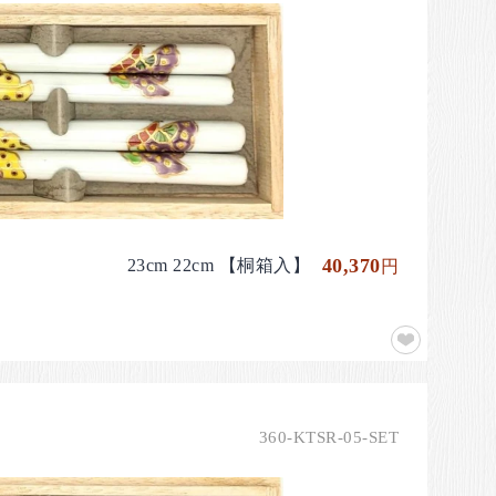
40,370
23cm 22cm 【桐箱入】
円
360-KTSR-05-SET