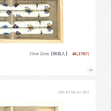
40,370
23cm 22cm【桐箱入】
円
280-KTSR-01-SET