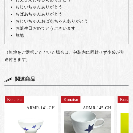
おじいちゃんありがとう
おばあちゃんありがとう
おじいちゃんおばあちゃんありがとう
お誕生日おめでとうございます
無地
（無地をご選択いただいた場合は、包装内に同封せず小袋が別
途付きます）
関連商品
Konatsu
Konatsu
Konats
ARMR-141-CH
ARMR-145-CH