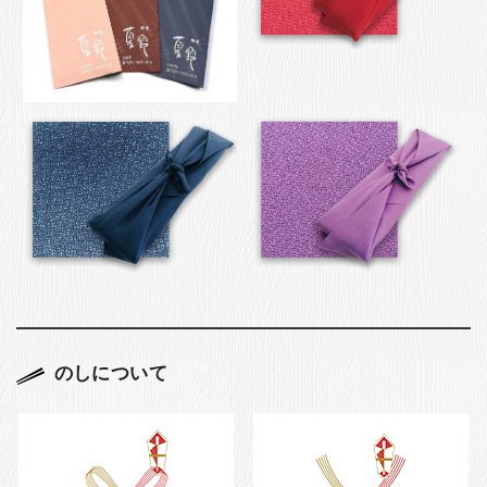
のしについて