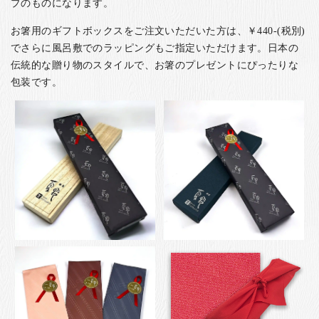
プのものになります。
お箸用のギフトボックスをご注文いただいた方は、￥440-(税別)
でさらに風呂敷でのラッピングもご指定いただけます。日本の
伝統的な贈り物のスタイルで、お箸のプレゼントにぴったりな
包装です。