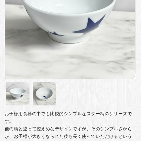
お客様の声
店舗紹介
お問い合わせ
お知らせ
箸ブログ
English
お子様用食器の中でも比較的シンプルなスター柄のシリーズで
す。
他の柄と違って控えめなデザインですが、そのシンプルさから
か、お子様が大きくなられた後も長く使っていただけるという