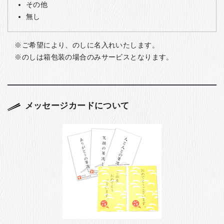
その他
無し
ご希望により、のしに名入れいたします。
のしは箱包装の場合のみサービスとなります。
メッセージカードについて