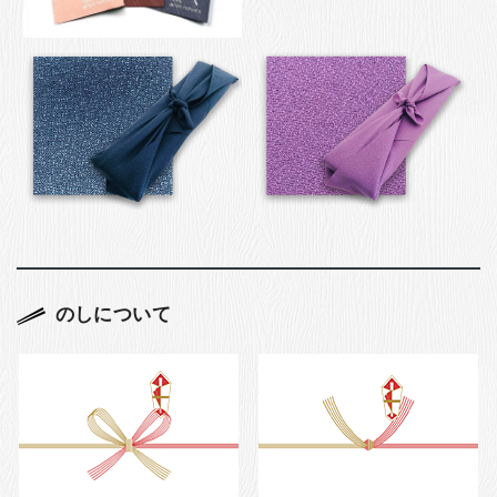
のしについて