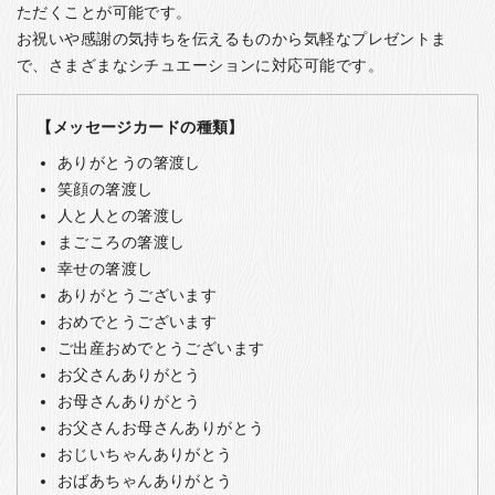
ただくことが可能です。
お祝いや感謝の気持ちを伝えるものから気軽なプレゼントま
で、さまざまなシチュエーションに対応可能です。
【メッセージカードの種類】
ありがとうの箸渡し
笑顔の箸渡し
人と人との箸渡し
まごころの箸渡し
幸せの箸渡し
ありがとうございます
おめでとうございます
ご出産おめでとうございます
お父さんありがとう
お母さんありがとう
お父さんお母さんありがとう
おじいちゃんありがとう
おばあちゃんありがとう