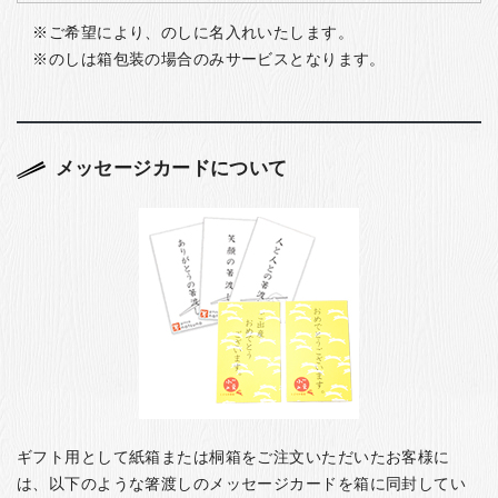
ご希望により、のしに名入れいたします。
のしは箱包装の場合のみサービスとなります。
メッセージカードについて
ギフト用として紙箱または桐箱をご注文いただいたお客様に
は、以下のような箸渡しのメッセージカードを箱に同封してい