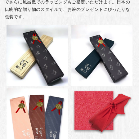
でさらに風呂敷でのラッピングもご指定いただけます。日本の
伝統的な贈り物のスタイルで、お箸のプレゼントにぴったりな
包装です。