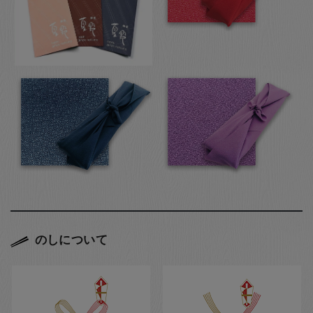
のしについて