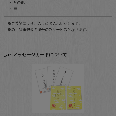
その他
無し
ご希望により、のしに名入れいたします。
のしは箱包装の場合のみサービスとなります。
メッセージカードについて