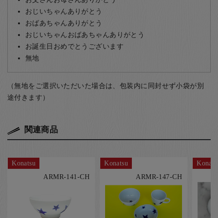
おじいちゃんありがとう
おばあちゃんありがとう
おじいちゃんおばあちゃんありがとう
お誕生日おめでとうございます
無地
（無地をご選択いただいた場合は、包装内に同封せず小袋が別
途付きます）
関連商品
Konatsu
Konatsu
Konats
ARMR-141-CH
ARMR-147-CH