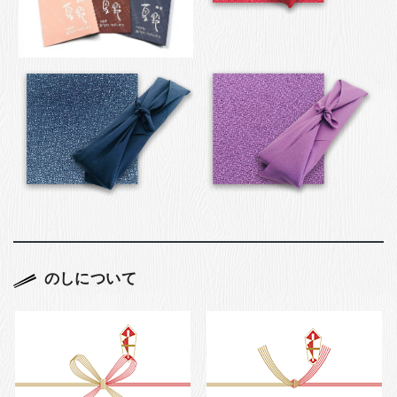
のしについて