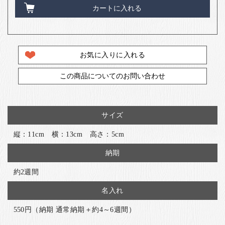
カートに入れる
お気に入りに入れる
この商品についてのお問い合わせ
サイズ
縦：11cm 横：13cm 高さ：5cm
納期
約2週間
名入れ
550円（納期 通常納期＋約4～6週間）