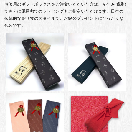
お箸用のギフトボックスをご注文いただいた方は、￥440-(税別)
でさらに風呂敷でのラッピングもご指定いただけます。日本の
伝統的な贈り物のスタイルで、お箸のプレゼントにぴったりな
包装です。