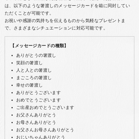
は、以下のような箸渡しのメッセージカードを箱に同封してい
ただくことが可能です。
お祝いや感謝の気持ちを伝えるものから気軽なプレゼントま
で、さまざまなシチュエーションに対応可能です。
【メッセージカードの種類】
ありがとうの箸渡し
笑顔の箸渡し
人と人との箸渡し
まごころの箸渡し
幸せの箸渡し
ありがとうございます
おめでとうございます
ご出産おめでとうございます
お父さんありがとう
お母さんありがとう
お父さんお母さんありがとう
おじいちゃんありがとう