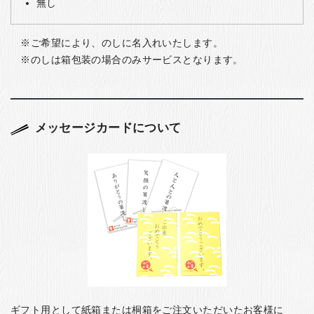
無し
ご希望により、のしに名入れいたします。
のしは箱包装の場合のみサービスとなります。
メッセージカードについて
ギフト用として紙箱または桐箱をご注文いただいたお客様に