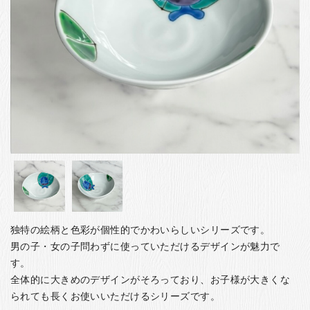
お客様の声
店舗紹介
お問い合わせ
お知らせ
箸ブログ
English
独特の絵柄と色彩が個性的でかわいらしいシリーズです。
男の子・女の子問わずに使っていただけるデザインが魅力で
す。
全体的に大きめのデザインがそろっており、お子様が大きくな
られても長くお使いいただけるシリーズです。