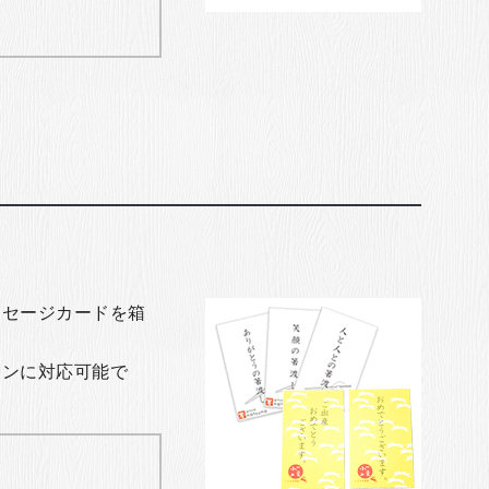
ッセージカードを箱
ョンに対応可能で