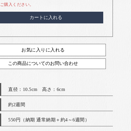
ご購入ください。
カートに入れる
お気に入りに入れる
この商品についてのお問い合わせ
直径：10.5cm 高さ：6cm
約2週間
550円（納期 通常納期＋約4～6週間）