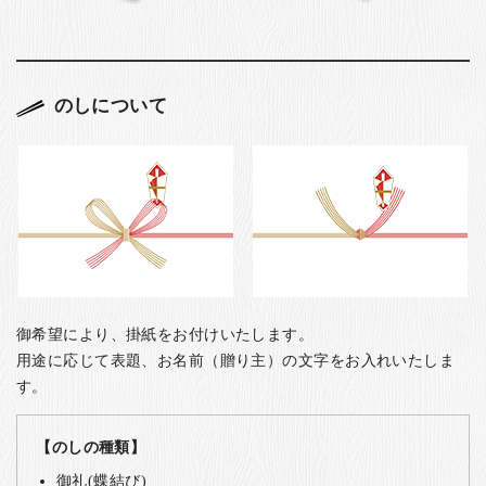
のしについて
御希望により、掛紙をお付けいたします。
用途に応じて表題、お名前（贈り主）の文字をお入れいたしま
す。
【のしの種類】
御礼(蝶結び)