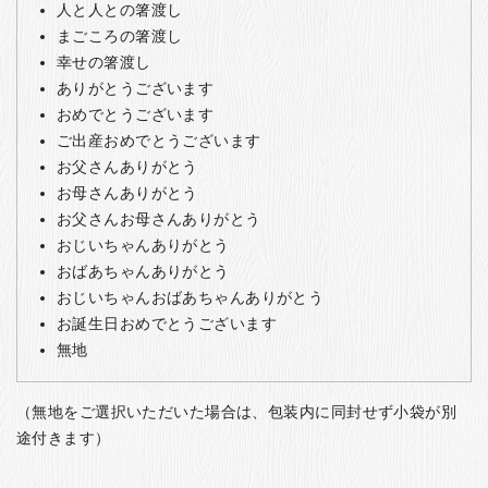
人と人との箸渡し
まごころの箸渡し
幸せの箸渡し
ありがとうございます
おめでとうございます
ご出産おめでとうございます
お父さんありがとう
お母さんありがとう
お父さんお母さんありがとう
おじいちゃんありがとう
おばあちゃんありがとう
おじいちゃんおばあちゃんありがとう
お誕生日おめでとうございます
無地
（無地をご選択いただいた場合は、包装内に同封せず小袋が別
途付きます）