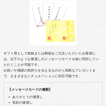
ギフト用として紙箱または桐箱をご注文いただいたお客様に
は、以下のような箸渡しのメッセージカードを箱に同封してい
ただくことが可能です。
お祝いや感謝の気持ちを伝えるものから気軽なプレゼントま
で、さまざまなシチュエーションに対応可能です。
【メッセージカードの種類】
ありがとうの箸渡し
笑顔の箸渡し