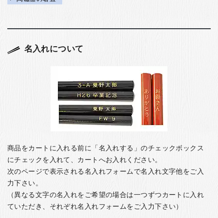
名入れについて
商品をカートに入れる前に「名入れする」のチェックボックス
にチェックを入れて、カートへお入れください。
次のページで表示される名入れフォームで名入れ文字他をご入
力下さい。
（異なる文字の名入れをご希望の場合は一つずつカートに入れ
ていただき、それぞれ名入れフォームをご入力下さい）