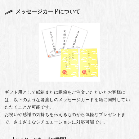
メッセージカードについて
ギフト用として紙箱または桐箱をご注文いただいたお客様に
は、以下のような箸渡しのメッセージカードを箱に同封してい
ただくことが可能です。
お祝いや感謝の気持ちを伝えるものから気軽なプレゼントま
で、さまざまなシチュエーションに対応可能です。