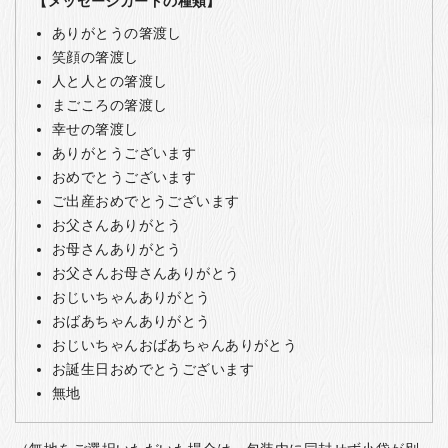
【メッセージカードの種類】
ありがとうの箸渡し
笑顔の箸渡し
人と人との箸渡し
まごころの箸渡し
幸せの箸渡し
ありがとうございます
おめでとうございます
ご出産おめでとうございます
お父さんありがとう
お母さんありがとう
お父さんお母さんありがとう
おじいちゃんありがとう
おばあちゃんありがとう
おじいちゃんおばあちゃんありがとう
お誕生日おめでとうございます
無地