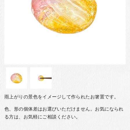
お客様の声
店舗紹介
お問い合わせ
お知らせ
箸ブログ
English
雨上がりの景色をイメージして作られたお箸置です。
色、形の個体差はお選びいただけません。お気になられ
る方は、お気軽にご相談ください。