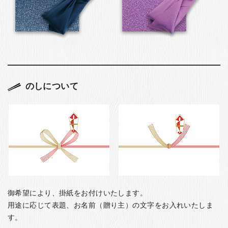
のしについて
御希望により、掛紙をお付けいたします。
用途に応じて表題、お名前（贈り主）の文字をお入れいたしま
す。