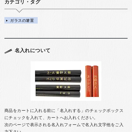
カテゴリ・タグ
ガラスの箸置
名入れについて
商品をカートに入れる前に「名入れする」のチェックボックス
にチェックを入れて、カートへお入れください。
次のページで表示される名入れフォームで名入れ文字他をご入
力下さい。