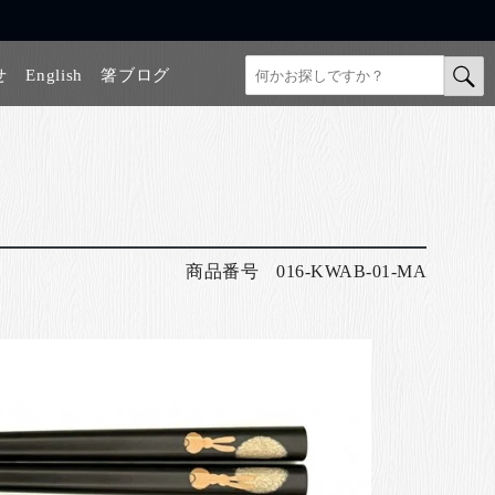
せ
English
箸ブログ
商品番号
016-KWAB-01-MA