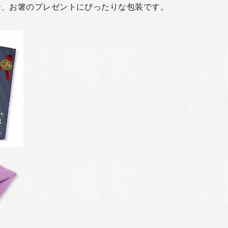
で、お箸のプレゼントにぴったりな包装です。