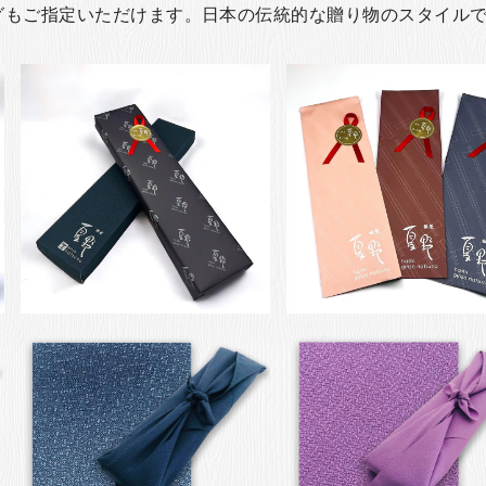
グもご指定いただけます。日本の伝統的な贈り物のスタイル