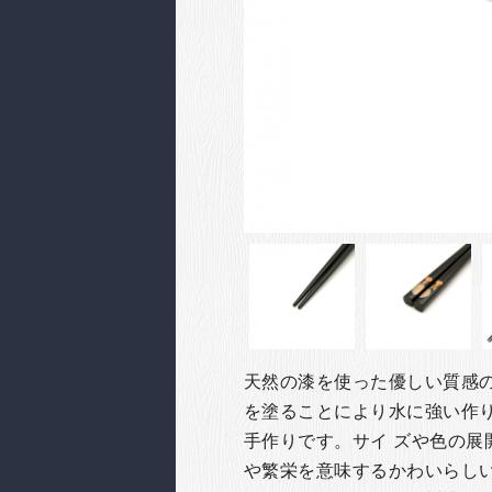
天然の漆を使った優しい質感
を塗ることにより水に強い作
手作りです。サイ ズや色の展
や繁栄を意味するかわいらし