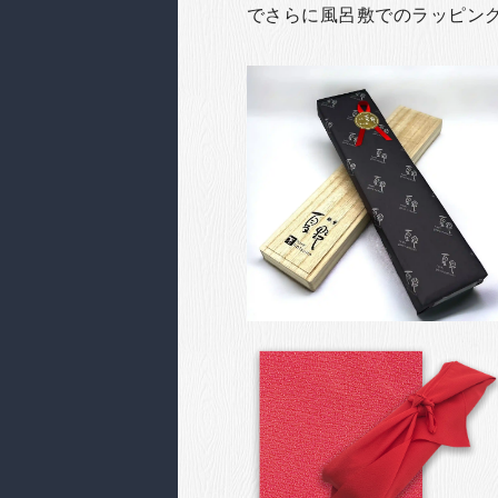
でさらに風呂敷でのラッピン