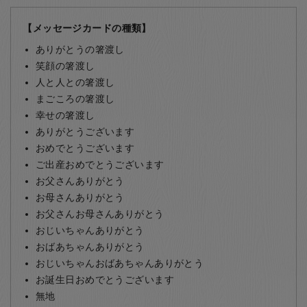
【メッセージカードの種類】
ありがとうの箸渡し
笑顔の箸渡し
人と人との箸渡し
まごころの箸渡し
幸せの箸渡し
ありがとうございます
おめでとうございます
ご出産おめでとうございます
お父さんありがとう
お母さんありがとう
お父さんお母さんありがとう
おじいちゃんありがとう
おばあちゃんありがとう
おじいちゃんおばあちゃんありがとう
お誕生日おめでとうございます
無地