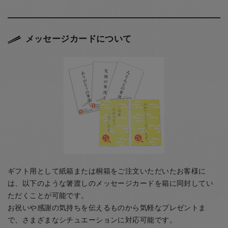
メッセージカードについて
ギフト用として紙箱または桐箱をご注文いただいたお客様に
は、以下のような箸渡しのメッセージカードを箱に同封してい
ただくことが可能です。
お祝いや感謝の気持ちを伝えるものから気軽なプレゼントま
で、さまざまなシチュエーションに対応可能です。