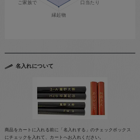
名入れについて
商品をカートに入れる前に「名入れする」のチェックボックス
にチェックを入れて、カートへお入れください。