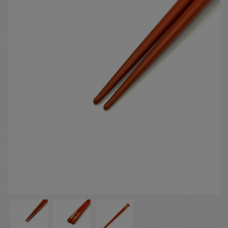
お客様の声
店舗紹介
お問い合わせ
お知らせ
箸ブログ
English