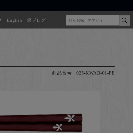
せ
English
箸ブログ
商品番号
025-KWAB-01-FE