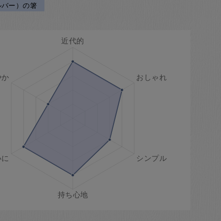
ルバー）の箸