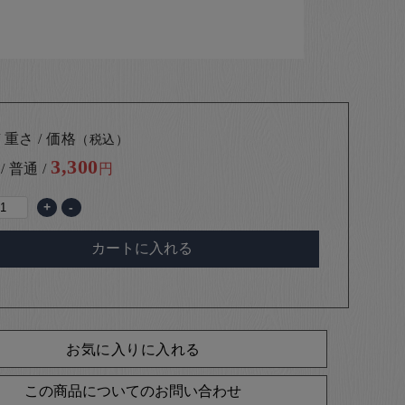
 重さ / 価格
（税込）
3,300
 / 普通 /
円
+
-
カートに入れる
お気に入りに入れる
この商品についてのお問い合わせ