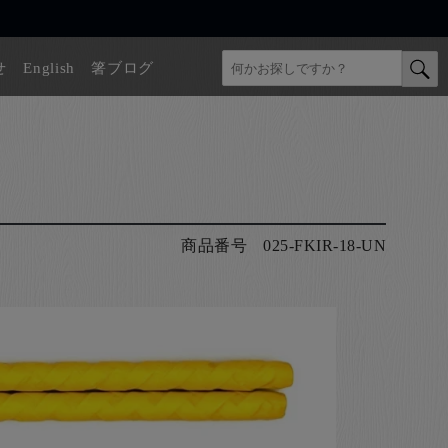
せ
English
箸ブログ
商品番号
025-FKIR-18-UN