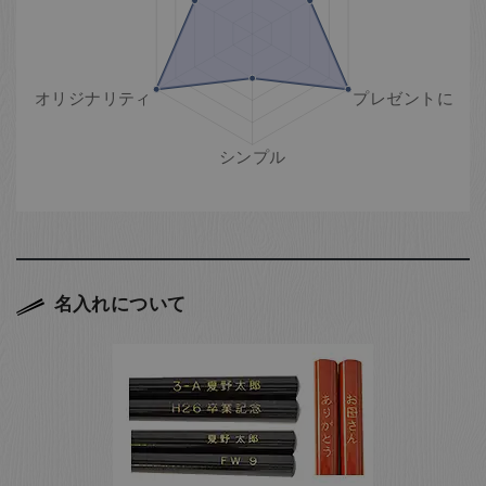
名入れについて