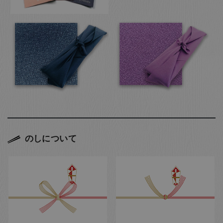
のしについて