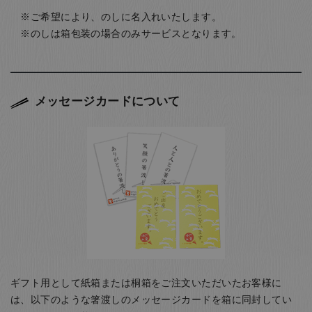
ご希望により、のしに名入れいたします。
のしは箱包装の場合のみサービスとなります。
メッセージカードについて
ギフト用として紙箱または桐箱をご注文いただいたお客様に
は、以下のような箸渡しのメッセージカードを箱に同封してい