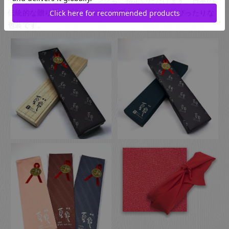
でさらに風呂敷でのラッピングもご指定いただけます。日本の
伝統的な贈り物のスタイルで、お箸のプレゼントにぴったりな
包装です。