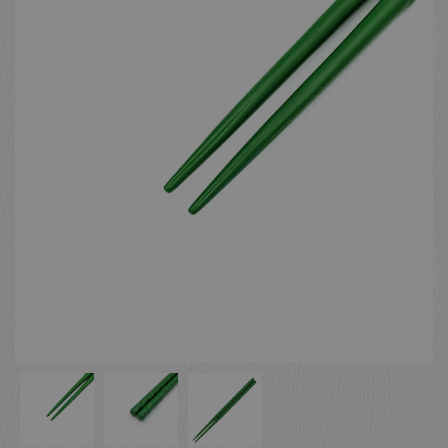
お客様の声
店舗紹介
お問い合わせ
お知らせ
箸ブログ
English