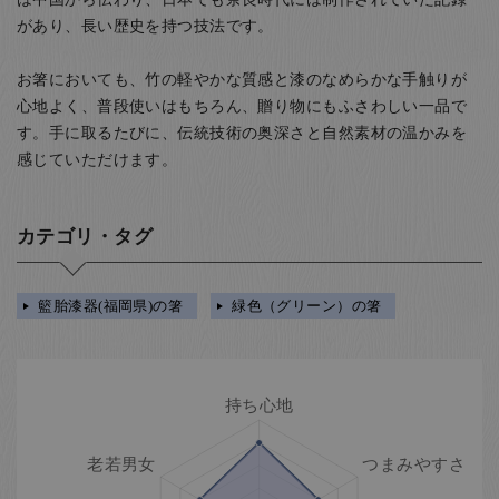
があり、長い歴史を持つ技法です。
お箸においても、竹の軽やかな質感と漆のなめらかな手触りが
心地よく、普段使いはもちろん、贈り物にもふさわしい一品で
す。手に取るたびに、伝統技術の奥深さと自然素材の温かみを
感じていただけます。
カテゴリ・タグ
籃胎漆器(福岡県)の箸
緑色（グリーン）の箸