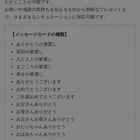
ただくことが可能です。
お祝いや感謝の気持ちを伝えるものから気軽なプレゼントま
で、さまざまなシチュエーションに対応可能です。
【メッセージカードの種類】
ありがとうの箸渡し
笑顔の箸渡し
人と人との箸渡し
まごころの箸渡し
幸せの箸渡し
ありがとうございます
おめでとうございます
ご出産おめでとうございます
お父さんありがとう
お母さんありがとう
お父さんお母さんありがとう
おじいちゃんありがとう
おばあちゃんありがとう