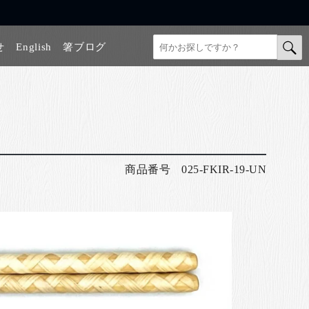
せ
English
箸ブログ
商品番号
025-FKIR-19-UN