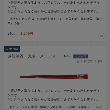
ト音記号と重なるようにスワロフスキーがあしらわれたデザイ
ンです。
どこからともなく賑やかな音楽が聞こえてきそうなお箸です。
[ 価格から箸を選ぶ、5,000円未満ギフト、名入れ箸、越前漆器（福井
県）の箸 ]
24cm
2,200
円
Natsuno
越前漆器 丸箸 メロディー（中）
名入れ可
018-ECTN-3-FE
ト音記号と重なるようにスワロフスキーがあしらわれたデザイ
ンです。
どこからともなく賑やかな音楽が聞こえてきそうなお箸です。
[ 利用シーンから選ぶ、価格から箸を選ぶ、5,000円未満ギフト、名入