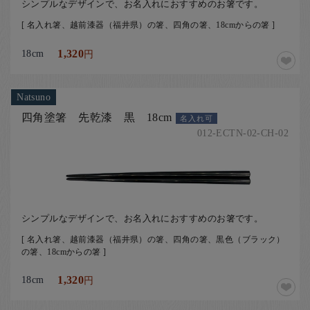
シンプルなデザインで、お名入れにおすすめのお箸です。
[ 名入れ箸、越前漆器（福井県）の箸、四角の箸、18cmからの箸 ]
18cm
1,320
円
Natsuno
四角塗箸 先乾漆 黒 18cm
名入れ可
012-ECTN-02-CH-02
シンプルなデザインで、お名入れにおすすめのお箸です。
[ 名入れ箸、越前漆器（福井県）の箸、四角の箸、黒色（ブラック）
の箸、18cmからの箸 ]
18cm
1,320
円