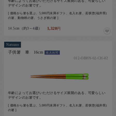
年齢によってお選びいただけるサイズ展開のある、可愛らしい
デザインのお箸です。
[ 価格から箸を選ぶ、5,000円未満ギフト、名入れ箸、若狭塗(福井県)
の箸、動物柄の箸、うさぎ柄の箸 ]
14.5cm（約3～4歳）
1,320
円
Natsuno
子供箸 車 16cm
名入れ可
012-OBHY-02-CH-02
年齢によってお選びいただけるサイズ展開のある、可愛らしい
デザインのお箸です。
[ 価格から箸を選ぶ、5,000円未満ギフト、名入れ箸、若狭塗(福井県)
の箸 ]