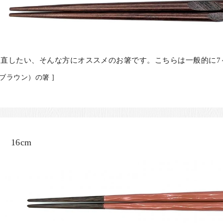
直したい、そんな方にオススメのお箸です。こちらは一般的に7
ブラウン）の箸 ]
16cm