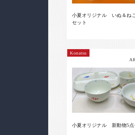
小夏オリジナル いぬ＆ねこ
セット
Konatsu
A
小夏オリジナル 新動物5点