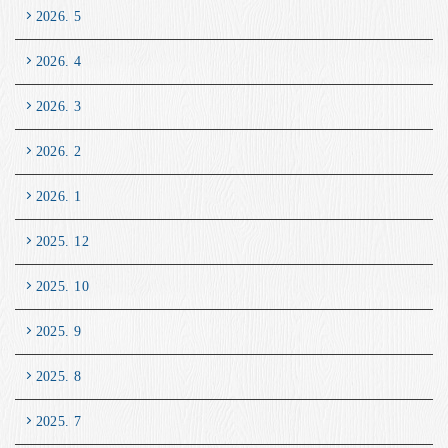
2026. 5
2026. 4
2026. 3
2026. 2
2026. 1
2025. 12
2025. 10
2025. 9
2025. 8
2025. 7