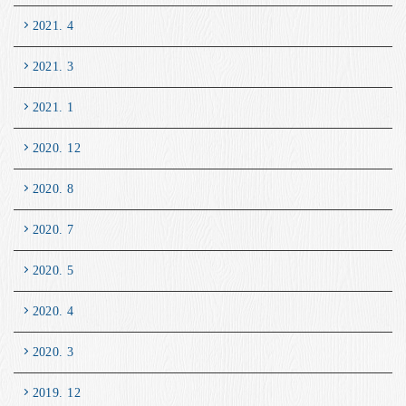
2021. 4
2021. 3
2021. 1
2020. 12
2020. 8
2020. 7
2020. 5
2020. 4
2020. 3
2019. 12