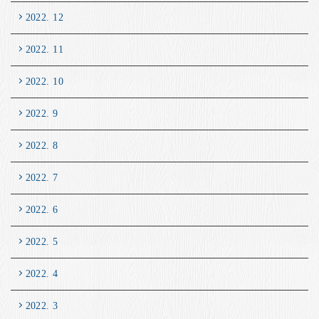
2022. 12
2022. 11
2022. 10
2022. 9
2022. 8
2022. 7
2022. 6
2022. 5
2022. 4
2022. 3