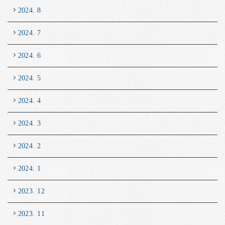
2024. 8
2024. 7
2024. 6
2024. 5
2024. 4
2024. 3
2024. 2
2024. 1
2023. 12
2023. 11