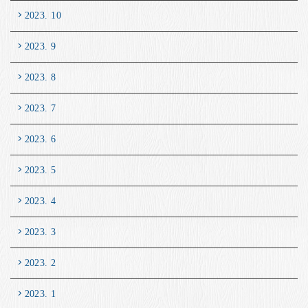
2023. 10
2023. 9
2023. 8
2023. 7
2023. 6
2023. 5
2023. 4
2023. 3
2023. 2
2023. 1