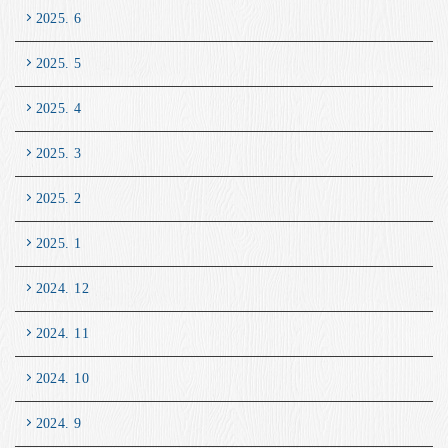
2025. 6
2025. 5
2025. 4
2025. 3
2025. 2
2025. 1
2024. 12
2024. 11
2024. 10
2024. 9