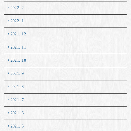
2022. 2
2022. 1
2021. 12
2021. 11
2021. 10
2021. 9
2021. 8
2021. 7
2021. 6
2021. 5