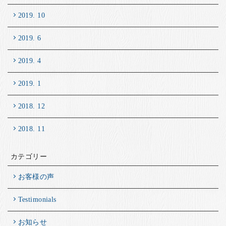
2019. 10
2019. 6
2019. 4
2019. 1
2018. 12
2018. 11
カテゴリー
お客様の声
Testimonials
お知らせ