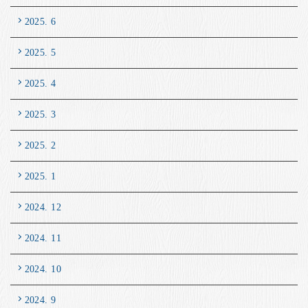
2025. 6
2025. 5
2025. 4
2025. 3
2025. 2
2025. 1
2024. 12
2024. 11
2024. 10
2024. 9