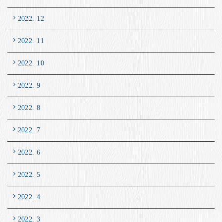
2022. 12
2022. 11
2022. 10
2022. 9
2022. 8
2022. 7
2022. 6
2022. 5
2022. 4
2022. 3