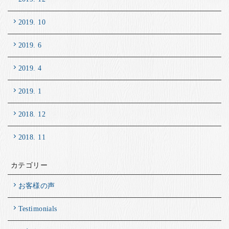
2019. 10
2019. 6
2019. 4
2019. 1
2018. 12
2018. 11
カテゴリー
お客様の声
Testimonials