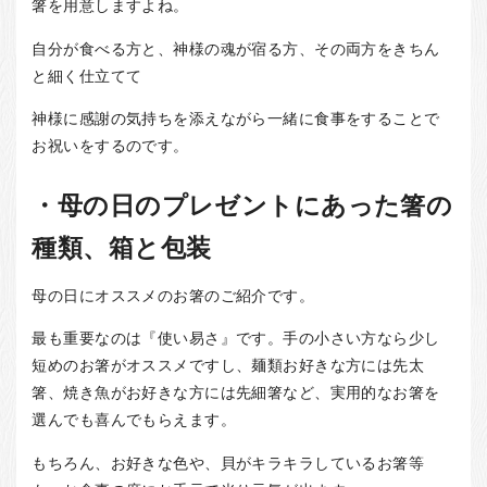
箸を用意しますよね。
自分が食べる方と、神様の魂が宿る方、その両方をきちん
と細く仕立てて
神様に感謝の気持ちを添えながら一緒に食事をすることで
お祝いをするのです。
・母の日のプレゼントにあった箸の
種類、箱と包装
母の日にオススメのお箸のご紹介です。
最も重要なのは『使い易さ』です。手の小さい方なら少し
短めのお箸がオススメですし、麺類お好きな方には先太
箸、焼き魚がお好きな方には先細箸など、実用的なお箸を
選んでも喜んでもらえます。
もちろん、お好きな色や、貝がキラキラしているお箸等