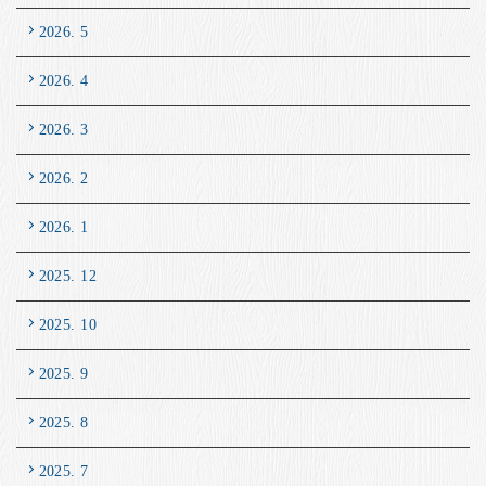
2026. 5
2026. 4
2026. 3
2026. 2
2026. 1
2025. 12
2025. 10
2025. 9
2025. 8
2025. 7