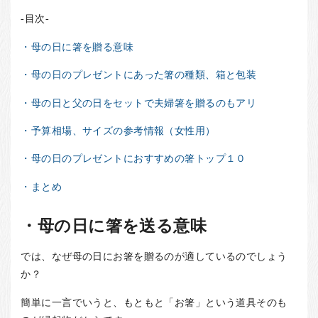
-目次-
・母の日に箸を贈る意味
・母の日のプレゼントにあった箸の種類、箱と包装
・母の日と父の日をセットで夫婦箸を贈るのもアリ
・予算相場、サイズの参考情報（女性用）
・母の日のプレゼントにおすすめの箸トップ１０
・まとめ
・母の日に箸を送る意味
では、なぜ母の日にお箸を贈るのが適しているのでしょう
か？
簡単に一言でいうと、もともと「お箸」という道具そのも