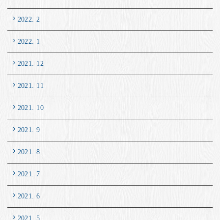
2022. 2
2022. 1
2021. 12
2021. 11
2021. 10
2021. 9
2021. 8
2021. 7
2021. 6
2021. 5