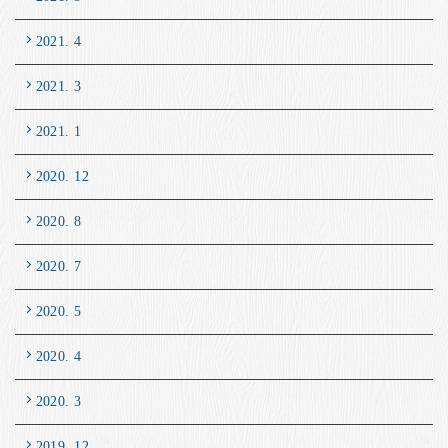
2021. 4
2021. 3
2021. 1
2020. 12
2020. 8
2020. 7
2020. 5
2020. 4
2020. 3
2019. 12