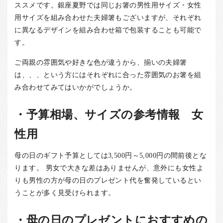
ススメです。銀座夏野では同じお箸の男性用サイズ・女性
用サイズを組み合わせた夫婦箸もございますが、それぞれ
に異なるデザインを組み合わせ箱で包装することも可能で
す。
ご両親の雰囲気や好きな色が違うから、揃いの夫婦箸
は、、、という方にはそれぞれに合った雰囲気のお箸を組
み合わせてみてはいかがでしょうか。
・予算相場、サイズの参考情報 女
性用
母の日のギフト予算としては3,500円～5,000円の間前後とな
ります。 男女で大きな差はありませんが、意外にも女性よ
りも男性の方が母の日のプレゼント代を奮発しているとい
うことが多く見受けられます。
・母の日のプレゼントにおすすめの