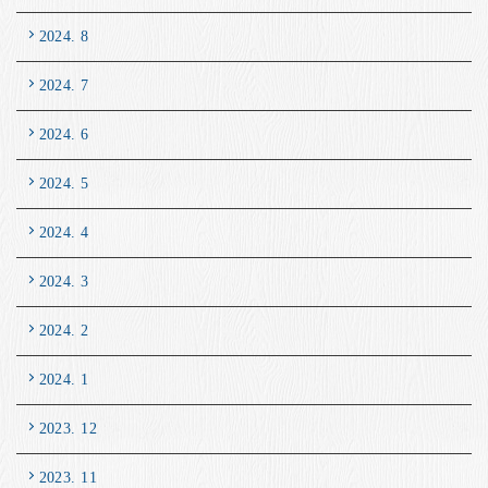
2024. 8
2024. 7
2024. 6
2024. 5
2024. 4
2024. 3
2024. 2
2024. 1
2023. 12
2023. 11