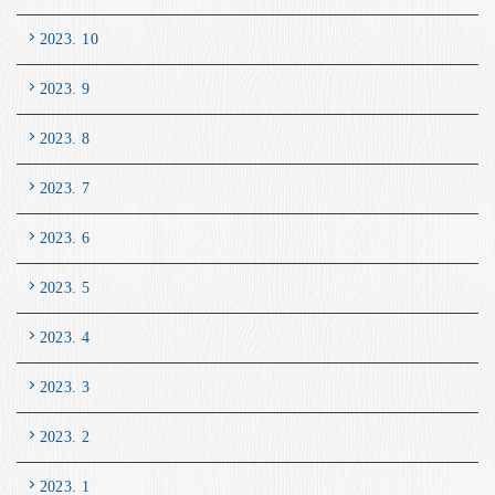
2023. 10
2023. 9
2023. 8
2023. 7
2023. 6
2023. 5
2023. 4
2023. 3
2023. 2
2023. 1