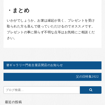
・まとめ
いかがでしょうか。お箸は縁起が良く、プレゼントを受け
取られた方も喜んで使っていただけるのでオススメです。
プレゼントの事に限らず不明な点等はお気軽にご相談くだ
さい。
箸ギャラリー門名古屋店閉店のお知らせ
父の日特集2022
最近の投稿