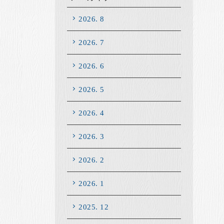
2026. 8
2026. 7
2026. 6
2026. 5
2026. 4
2026. 3
2026. 2
2026. 1
2025. 12