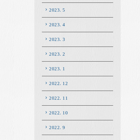
2023. 5
2023. 4
2023. 3
2023. 2
2023. 1
2022. 12
2022. 11
2022. 10
2022. 9