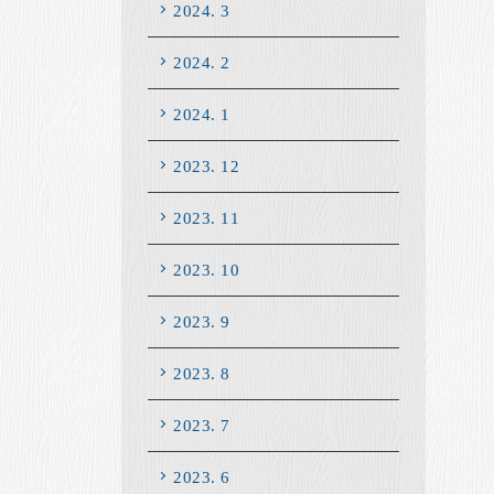
2024. 3
2024. 2
2024. 1
2023. 12
2023. 11
2023. 10
2023. 9
2023. 8
2023. 7
2023. 6