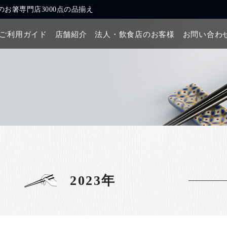
お箸専門店3000点の品揃え
ご利用ガイド
店舗紹介
法人・飲食店のお客様
お問い合わ
2023年