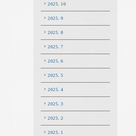
2025. 10
2025. 9
2025. 8
2025. 7
2025. 6
2025. 5
2025. 4
2025. 3
2025. 2
2025. 1