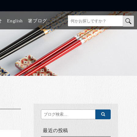
せ
English
箸ブログ
最近の投稿