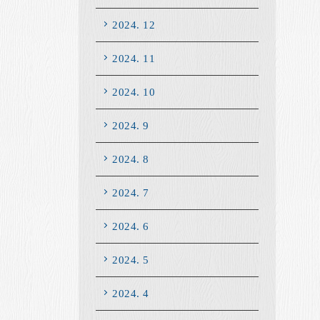
2024. 12
2024. 11
2024. 10
2024. 9
2024. 8
2024. 7
2024. 6
2024. 5
2024. 4