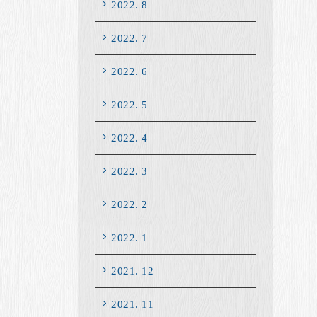
2022. 8
2022. 7
2022. 6
2022. 5
2022. 4
2022. 3
2022. 2
2022. 1
2021. 12
2021. 11