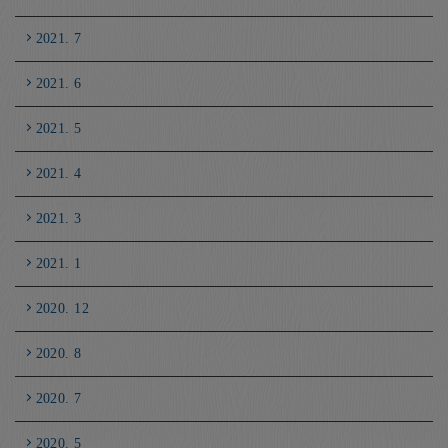
2021. 7
2021. 6
2021. 5
2021. 4
2021. 3
2021. 1
2020. 12
2020. 8
2020. 7
2020. 5