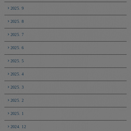
2025. 9
2025. 8
2025. 7
2025. 6
2025. 5
2025. 4
2025. 3
2025. 2
2025. 1
2024. 12