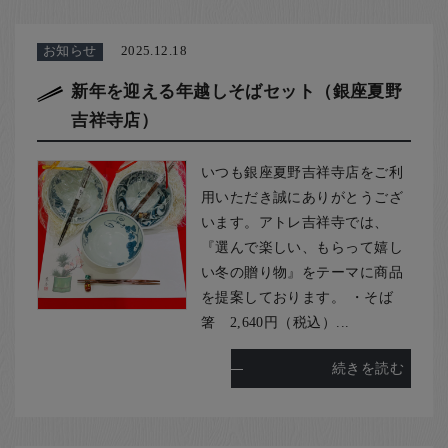
お知らせ
2025.12.18
新年を迎える年越しそばセット（銀座夏野
吉祥寺店）
いつも銀座夏野吉祥寺店をご利
用いただき誠にありがとうござ
います。アトレ吉祥寺では、
『選んで楽しい、もらって嬉し
い冬の贈り物』をテーマに商品
を提案しております。 ・そば
箸 2,640円（税込）...
続きを読む