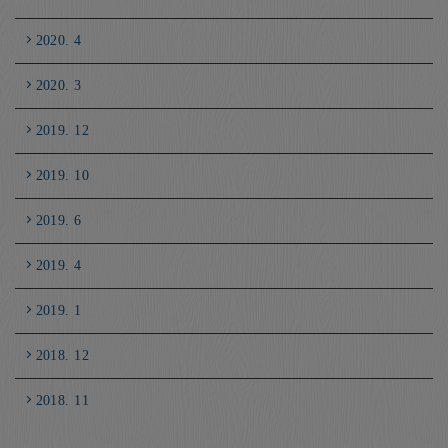
2020. 4
2020. 3
2019. 12
2019. 10
2019. 6
2019. 4
2019. 1
2018. 12
2018. 11