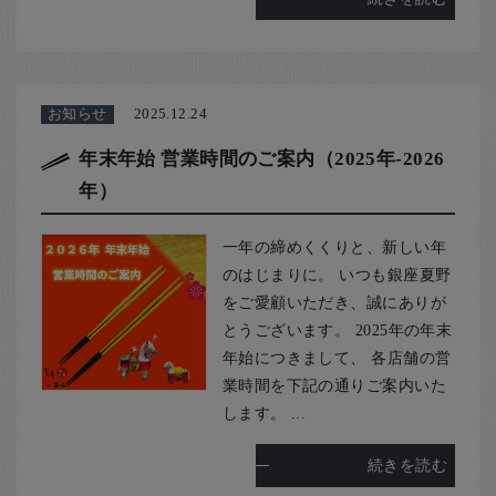
お知らせ
2025.12.24
年末年始 営業時間のご案内（2025年-2026
年）
一年の締めくくりと、新しい年
のはじまりに。 いつも銀座夏野
をご愛顧いただき、誠にありが
とうございます。 2025年の年末
年始につきまして、 各店舗の営
業時間を下記の通りご案内いた
します。 ...
続きを読む