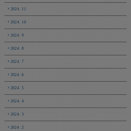
2024. 11
2024. 10
2024. 9
2024. 8
2024. 7
2024. 6
2024. 5
2024. 4
2024. 3
2024. 2