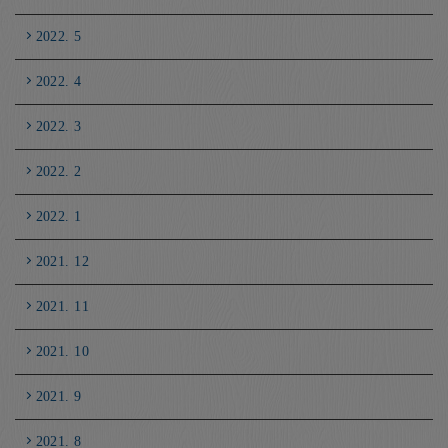
2022. 5
2022. 4
2022. 3
2022. 2
2022. 1
2021. 12
2021. 11
2021. 10
2021. 9
2021. 8