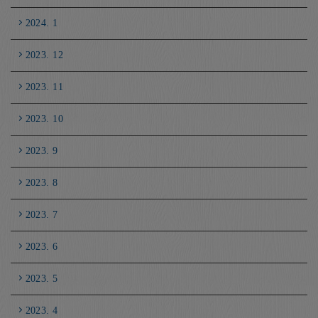
2024. 1
2023. 12
2023. 11
2023. 10
2023. 9
2023. 8
2023. 7
2023. 6
2023. 5
2023. 4