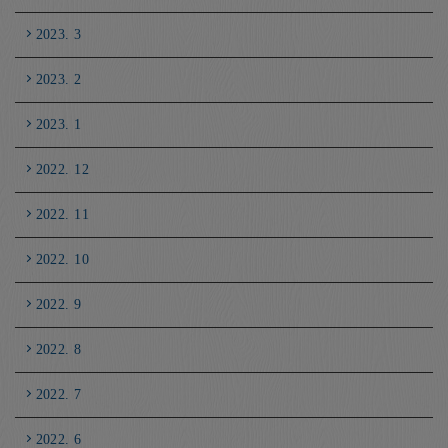
2023. 3
2023. 2
2023. 1
2022. 12
2022. 11
2022. 10
2022. 9
2022. 8
2022. 7
2022. 6