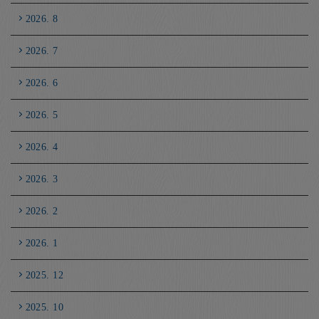
2026. 8
2026. 7
2026. 6
2026. 5
2026. 4
2026. 3
2026. 2
2026. 1
2025. 12
2025. 10