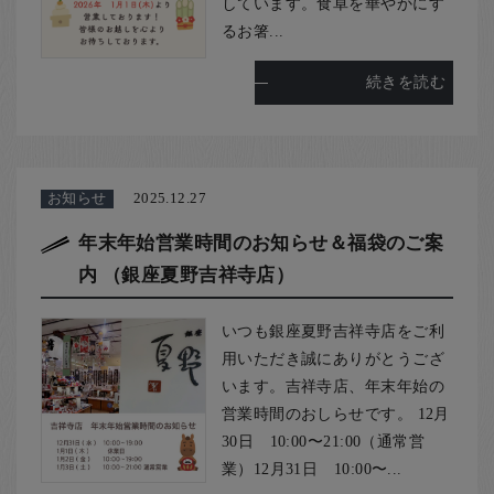
しています。食卓を華やかにす
るお箸...
続きを読む
お知らせ
2025.12.27
年末年始営業時間のお知らせ＆福袋のご案
内 （銀座夏野吉祥寺店）
いつも銀座夏野吉祥寺店をご利
用いただき誠にありがとうござ
います。吉祥寺店、年末年始の
営業時間のおしらせです。 12月
30日 10:00〜21:00（通常営
業）12月31日 10:00〜...