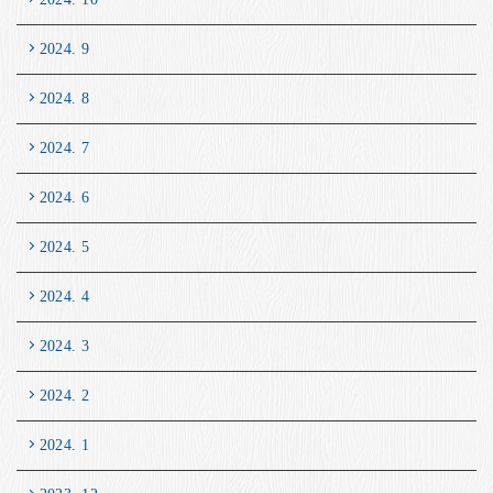
2024. 9
2024. 8
2024. 7
2024. 6
2024. 5
2024. 4
2024. 3
2024. 2
2024. 1