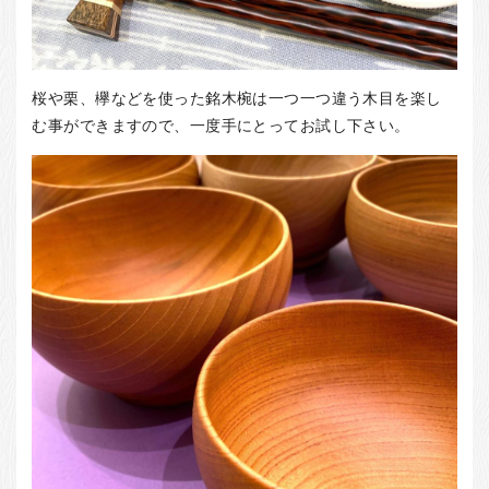
桜や栗、欅などを使った銘木椀は一つ一つ違う木目を楽し
む事ができますので、一度手にとってお試し下さい。