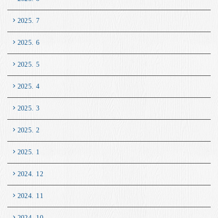
2025. 7
2025. 6
2025. 5
2025. 4
2025. 3
2025. 2
2025. 1
2024. 12
2024. 11
2024. 10