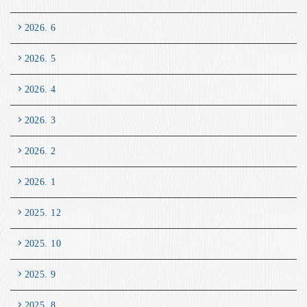
2026. 6
2026. 5
2026. 4
2026. 3
2026. 2
2026. 1
2025. 12
2025. 10
2025. 9
2025. 8