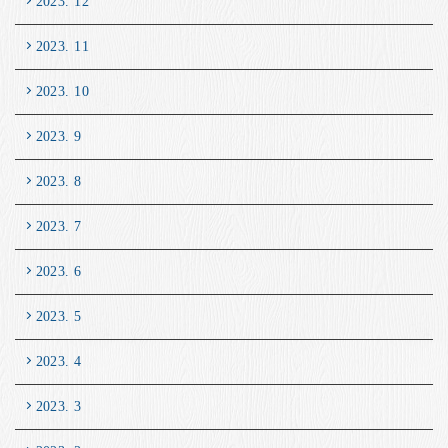
2023. 12
2023. 11
2023. 10
2023. 9
2023. 8
2023. 7
2023. 6
2023. 5
2023. 4
2023. 3