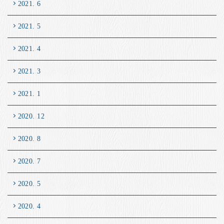
2021. 6
2021. 5
2021. 4
2021. 3
2021. 1
2020. 12
2020. 8
2020. 7
2020. 5
2020. 4