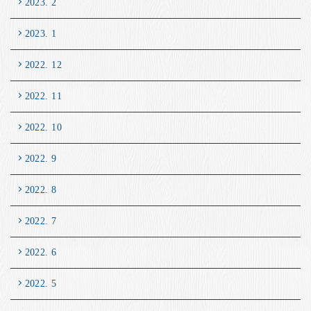
2023. 2
2023. 1
2022. 12
2022. 11
2022. 10
2022. 9
2022. 8
2022. 7
2022. 6
2022. 5