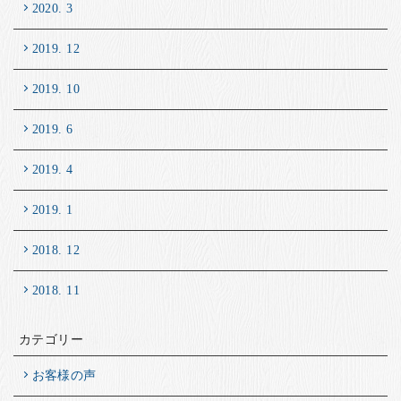
2020. 3
2019. 12
2019. 10
2019. 6
2019. 4
2019. 1
2018. 12
2018. 11
カテゴリー
お客様の声