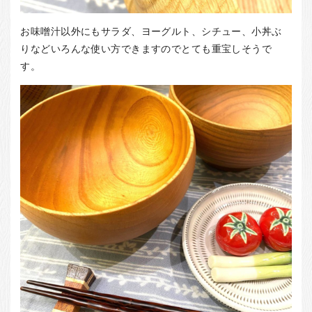
お味噌汁以外にもサラダ、ヨーグルト、シチュー、小丼ぶ
りなどいろんな使い方できますのでとても重宝しそうで
す。