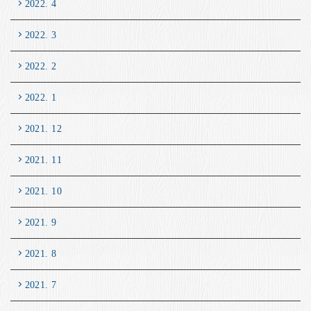
2022. 4
2022. 3
2022. 2
2022. 1
2021. 12
2021. 11
2021. 10
2021. 9
2021. 8
2021. 7