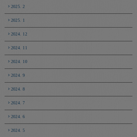
2025. 2
2025. 1
2024. 12
2024. 11
2024. 10
2024. 9
2024. 8
2024. 7
2024. 6
2024. 5