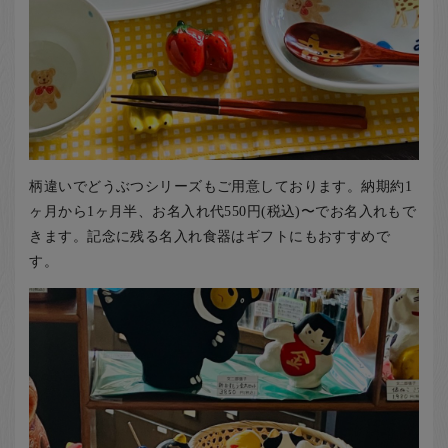
柄違いでどうぶつシリーズもご用意しております。納期約1
ヶ月から1ヶ月半、お名入れ代550円(税込)〜でお名入れもで
きます。記念に残る名入れ食器はギフトにもおすすめで
す。