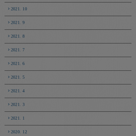
2021. 10
2021. 9
2021. 8
2021. 7
2021. 6
2021. 5
2021. 4
2021. 3
2021. 1
2020. 12