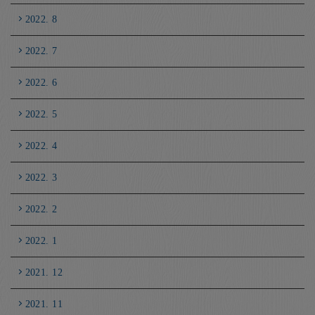
2022. 8
2022. 7
2022. 6
2022. 5
2022. 4
2022. 3
2022. 2
2022. 1
2021. 12
2021. 11