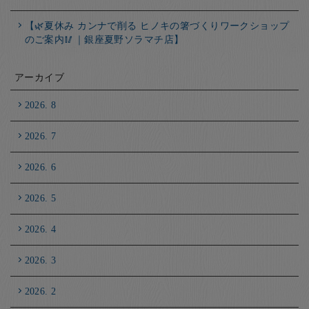
【🌿夏休み カンナで削る ヒノキの箸づくりワークショップ
のご案内🥢｜銀座夏野ソラマチ店】
アーカイブ
2026. 8
2026. 7
2026. 6
2026. 5
2026. 4
2026. 3
2026. 2