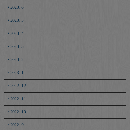
2023. 6
2023. 5
2023. 4
2023. 3
2023. 2
2023. 1
2022. 12
2022. 11
2022. 10
2022. 9