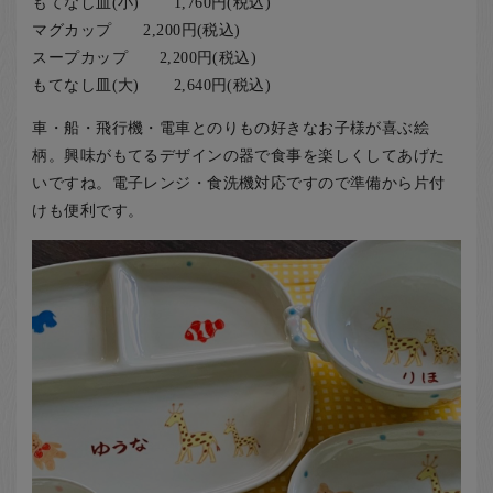
もてなし皿(小) 1,760円(税込)
マグカップ 2,200円(税込)
スープカップ 2,200円(税込)
もてなし皿(大) 2,640円(税込)
車・船・飛行機・電車とのりもの好きなお子様が喜ぶ絵
柄。興味がもてるデザインの器で食事を楽しくしてあげた
いですね。電子レンジ・食洗機対応ですので準備から片付
けも便利です。