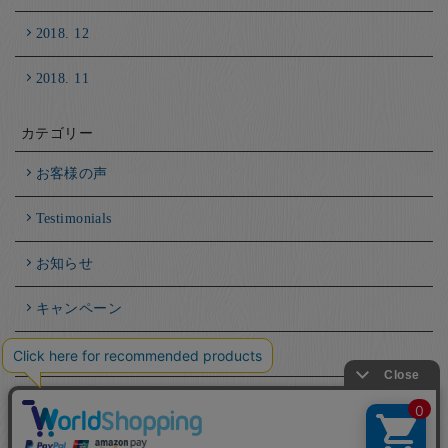
2018. 12
2018. 11
カテゴリー
お客様の声
Testimonials
お知らせ
キャンペーン
箸と日本人
職人インタビュー