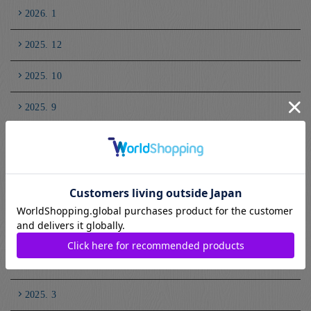
2026. 1
2025. 12
2025. 10
2025. 9
2025. 8
2025. 7
2025. 6
2025. 5
2025. 4
2025. 3