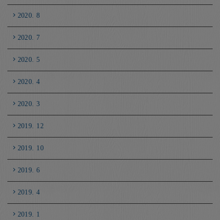
2020. 8
2020. 7
2020. 5
2020. 4
2020. 3
2019. 12
2019. 10
2019. 6
2019. 4
2019. 1