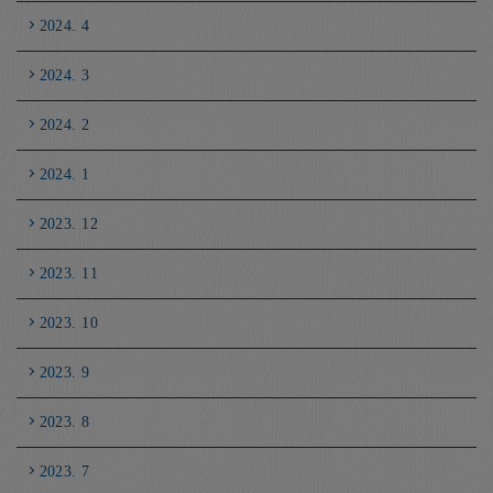
2024. 4
2024. 3
2024. 2
2024. 1
2023. 12
2023. 11
2023. 10
2023. 9
2023. 8
2023. 7