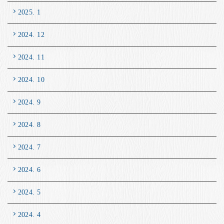
2025. 1
2024. 12
2024. 11
2024. 10
2024. 9
2024. 8
2024. 7
2024. 6
2024. 5
2024. 4