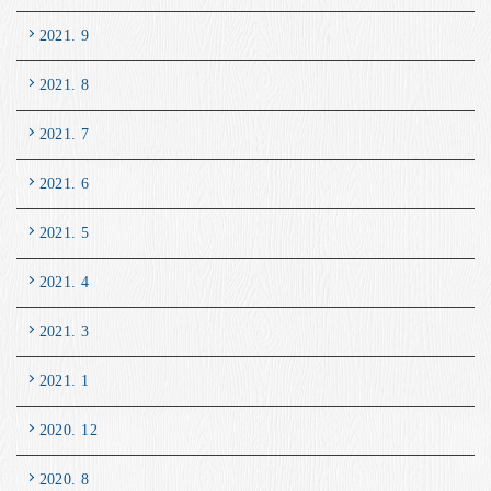
2021. 9
2021. 8
2021. 7
2021. 6
2021. 5
2021. 4
2021. 3
2021. 1
2020. 12
2020. 8