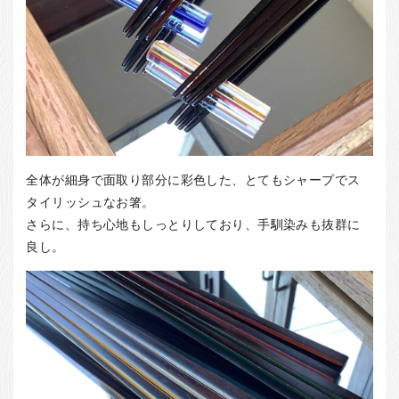
全体が細身で面取り部分に彩色した、とてもシャープでス
タイリッシュなお箸。
さらに、持ち心地もしっとりしており、手馴染みも抜群に
良し。