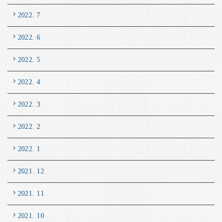
2022. 7
2022. 6
2022. 5
2022. 4
2022. 3
2022. 2
2022. 1
2021. 12
2021. 11
2021. 10