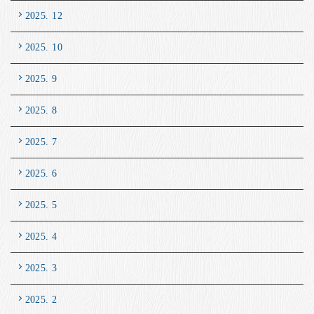
2025. 12
2025. 10
2025. 9
2025. 8
2025. 7
2025. 6
2025. 5
2025. 4
2025. 3
2025. 2