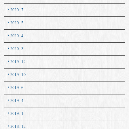
2020. 7
2020. 5
2020. 4
2020. 3
2019. 12
2019. 10
2019. 6
2019. 4
2019. 1
2018. 12