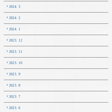
2024. 3
2024. 2
2024. 1
2023. 12
2023. 11
2023. 10
2023. 9
2023. 8
2023. 7
2023. 6