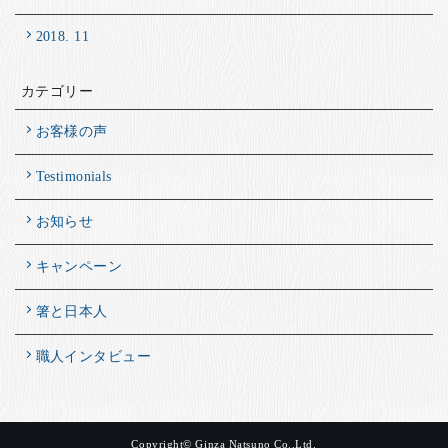
2018. 11
カテゴリー
お客様の声
Testimonials
お知らせ
キャンペーン
箸と日本人
職人インタビュー
Copyright© Ginza Natsuno Co.,Ltd.