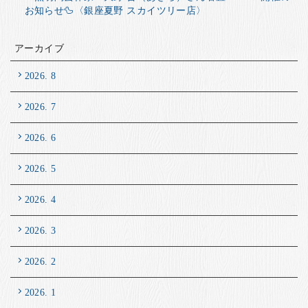
お知らせ🦆〈銀座夏野 スカイツリー店〉
アーカイブ
2026. 8
2026. 7
2026. 6
2026. 5
2026. 4
2026. 3
2026. 2
2026. 1