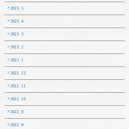
2023. 5
2023. 4
2023. 3
2023. 2
2023. 1
2022. 12
2022. 11
2022. 10
2022. 9
2022. 8