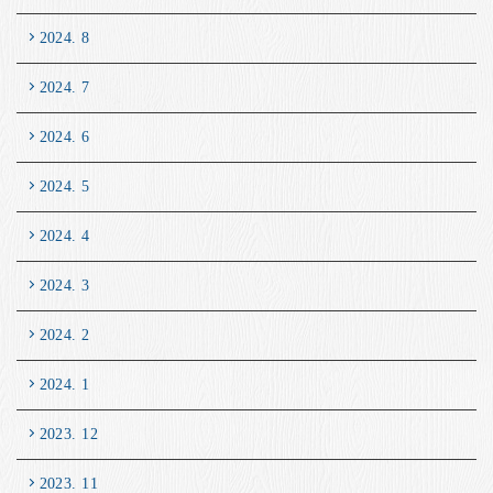
2024. 8
2024. 7
2024. 6
2024. 5
2024. 4
2024. 3
2024. 2
2024. 1
2023. 12
2023. 11