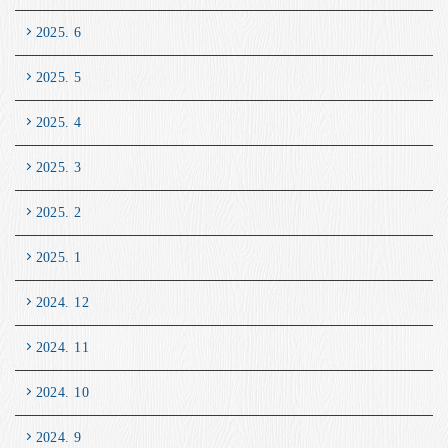
2025. 6
2025. 5
2025. 4
2025. 3
2025. 2
2025. 1
2024. 12
2024. 11
2024. 10
2024. 9