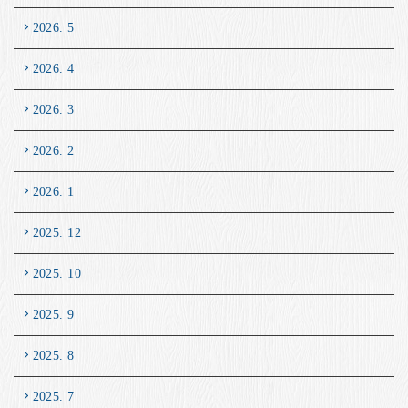
2026. 5
2026. 4
2026. 3
2026. 2
2026. 1
2025. 12
2025. 10
2025. 9
2025. 8
2025. 7