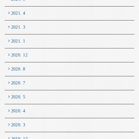
2021. 4
2021. 3
2021. 1
2020. 12
2020. 8
2020. 7
2020. 5
2020. 4
2020. 3
2019. 12