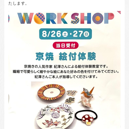
お客様の声
たします。
店舗紹介
お問い合わせ
お知らせ
箸ブログ
English