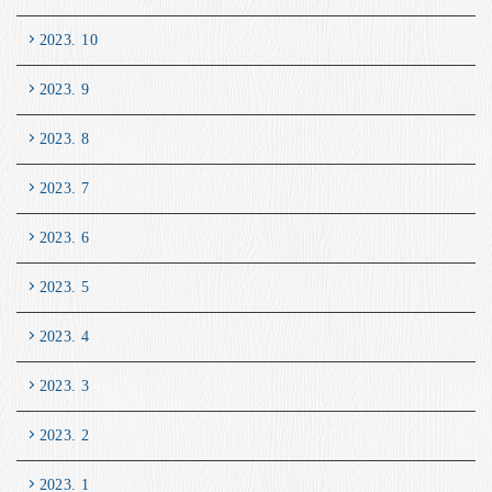
2023. 10
2023. 9
2023. 8
2023. 7
2023. 6
2023. 5
2023. 4
2023. 3
2023. 2
2023. 1