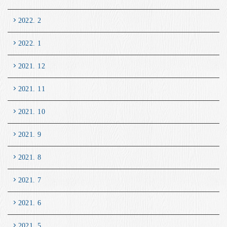
2022. 2
2022. 1
2021. 12
2021. 11
2021. 10
2021. 9
2021. 8
2021. 7
2021. 6
2021. 5