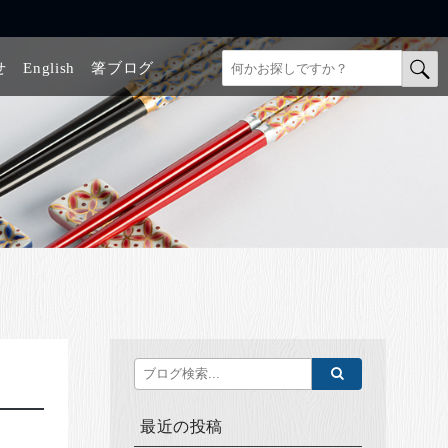
せ
English
箸ブログ
最近の投稿