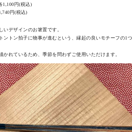
,100円(税込)
40円(税込)
しいデザインのお箸置です。
トントン拍子に物事が進むという、縁起の良いモチーフの1
描かれているため、季節を問わずご使用いただけます。