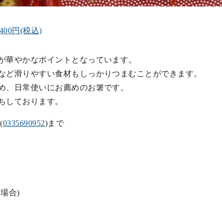
00円(税込)
が華やかなポイントとなっています。
など滑りやすい食材もしっかりつまむことができます。
め、日常使いにお薦めのお箸です。
ちしております。
(
0335690952
)まで
場合)