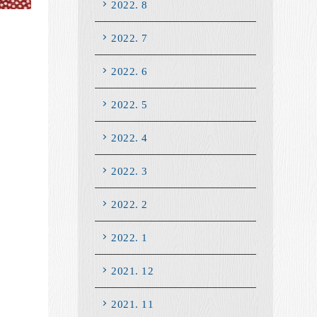
2022. 8
2022. 7
2022. 6
2022. 5
2022. 4
2022. 3
2022. 2
2022. 1
2021. 12
2021. 11