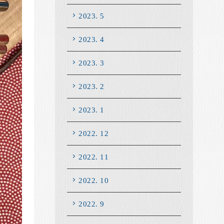
2023. 5
2023. 4
2023. 3
2023. 2
2023. 1
2022. 12
2022. 11
2022. 10
2022. 9