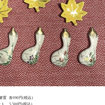
 各990円(税込)
 5,500円(税込)