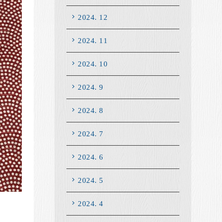
2024. 12
2024. 11
2024. 10
2024. 9
2024. 8
2024. 7
2024. 6
2024. 5
2024. 4