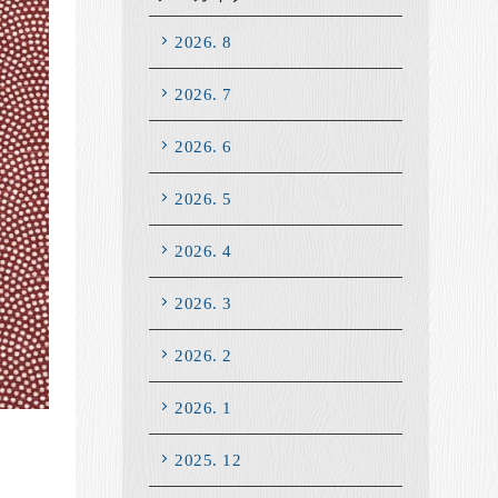
2026. 8
2026. 7
2026. 6
2026. 5
2026. 4
2026. 3
2026. 2
2026. 1
2025. 12