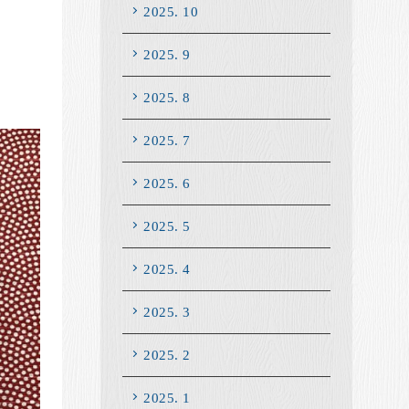
2025. 10
2025. 9
2025. 8
2025. 7
2025. 6
2025. 5
2025. 4
2025. 3
2025. 2
2025. 1