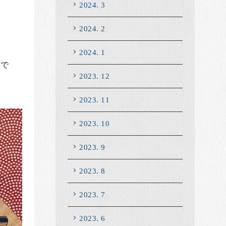
2024. 3
2024. 2
2024. 1
つで
2023. 12
2023. 11
2023. 10
2023. 9
2023. 8
2023. 7
2023. 6