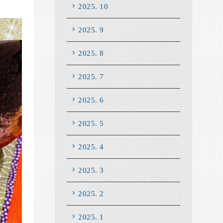
2025. 10
2025. 9
2025. 8
2025. 7
2025. 6
2025. 5
2025. 4
2025. 3
2025. 2
2025. 1