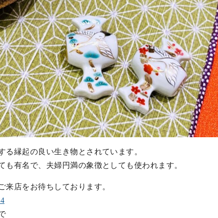
する縁起の良い生き物とされています。
ても有名で、夫婦円満の象徴としても使われます。
ご来店をお待ちしております。
24
で