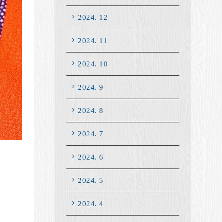
2024. 12
2024. 11
2024. 10
2024. 9
2024. 8
2024. 7
2024. 6
2024. 5
2024. 4