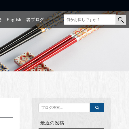
せ
English
箸ブログ
最近の投稿