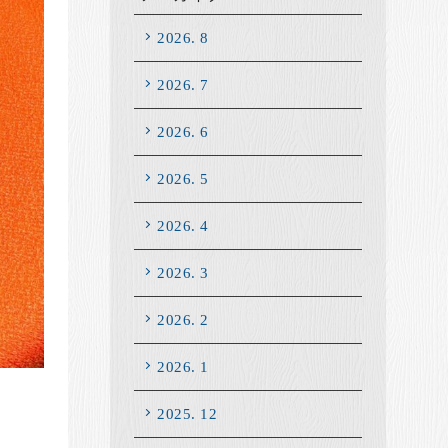
2026. 8
2026. 7
2026. 6
2026. 5
2026. 4
2026. 3
2026. 2
2026. 1
2025. 12