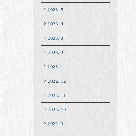
2023. 5
2023. 4
2023. 3
2023. 2
2023. 1
2022. 12
2022. 11
2022. 10
2022. 9