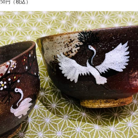
50円（税込）