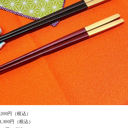
200円（税込）
,300円（税込）