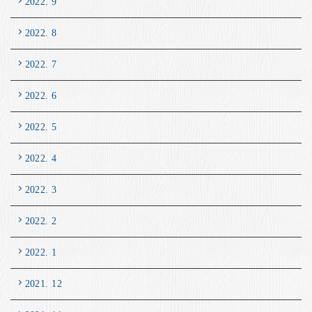
2022. 9
2022. 8
2022. 7
2022. 6
2022. 5
2022. 4
2022. 3
2022. 2
2022. 1
2021. 12