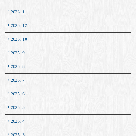
2026. 1
2025. 12
2025. 10
2025. 9
2025. 8
2025. 7
2025. 6
2025. 5
2025. 4
2025. 3