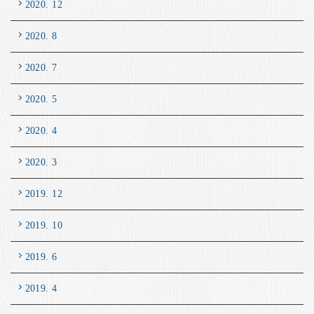
2020. 12
2020. 8
2020. 7
2020. 5
2020. 4
2020. 3
2019. 12
2019. 10
2019. 6
2019. 4