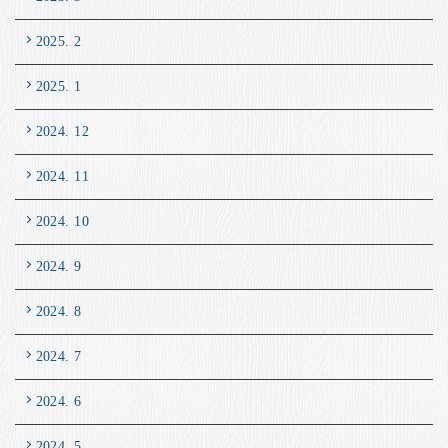
2025. 2
2025. 1
2024. 12
2024. 11
2024. 10
2024. 9
2024. 8
2024. 7
2024. 6
2024. 5