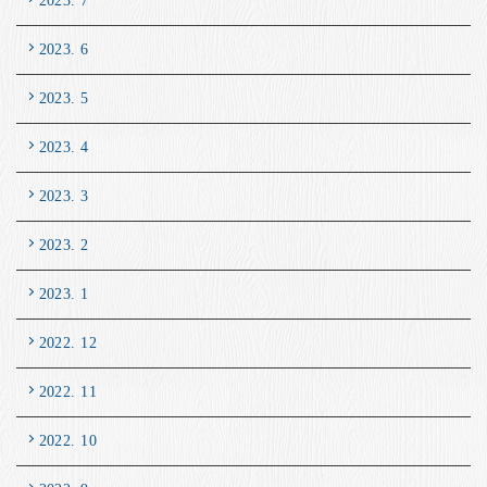
2023. 7
2023. 6
2023. 5
2023. 4
2023. 3
2023. 2
2023. 1
2022. 12
2022. 11
2022. 10