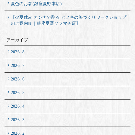
夏色のお箸(銀座夏野本店)
【🌿夏休み カンナで削る ヒノキの箸づくりワークショップ
のご案内🥢｜銀座夏野ソラマチ店】
アーカイブ
2026. 8
2026. 7
2026. 6
2026. 5
2026. 4
2026. 3
2026. 2