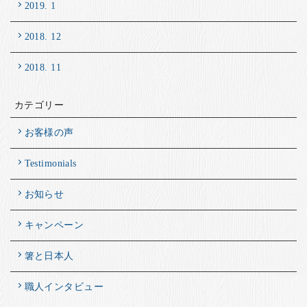
2019. 1
2018. 12
2018. 11
カテゴリー
お客様の声
Testimonials
お知らせ
キャンペーン
箸と日本人
職人インタビュー