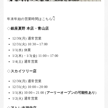
年末年始の営業時間はこちら👇
◇
銀座夏野 本店・青山店
12/30(月) 通常営業
12/31(火) 10:30～17:00
1/1(水) 休業
1/2(木)・1/3(金) 11:00～17:00
1/4(土) 通常営業
◇
スカイツリー店
12/30(月) 通常営業
12/31(火) 10:00～20:00
1/1(水) 10:00～21:00 (
アーリーオープンの可能性あり
)
1/2(火) 通常営業