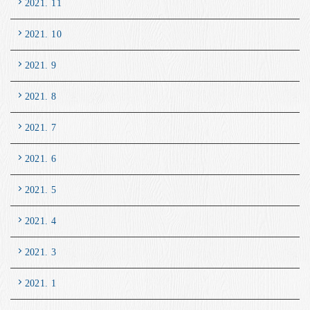
2021. 11
2021. 10
2021. 9
2021. 8
2021. 7
2021. 6
2021. 5
2021. 4
2021. 3
2021. 1