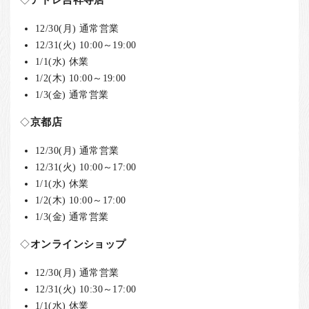
◇
アトレ吉祥寺店
12/30(月) 通常営業
12/31(火) 10:00～19:00
1/1(水) 休業
1/2(木) 10:00～19:00
1/3(金) 通常営業
◇
京都店
12/30(月) 通常営業
12/31(火) 10:00～17:00
1/1(水) 休業
1/2(木) 10:00～17:00
1/3(金) 通常営業
◇
オンラインショップ
12/30(月) 通常営業
12/31(火) 10:30～17:00
1/1(水) 休業