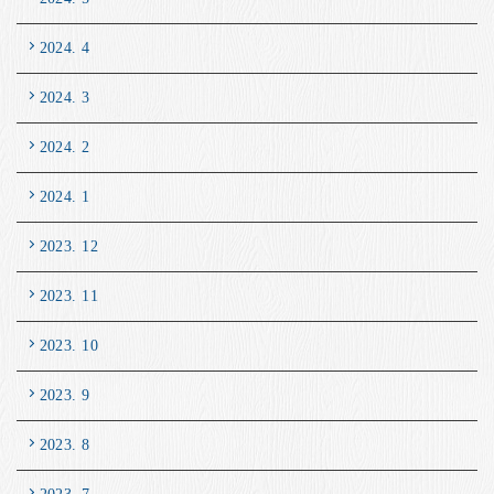
2024. 4
2024. 3
2024. 2
2024. 1
2023. 12
2023. 11
2023. 10
2023. 9
2023. 8