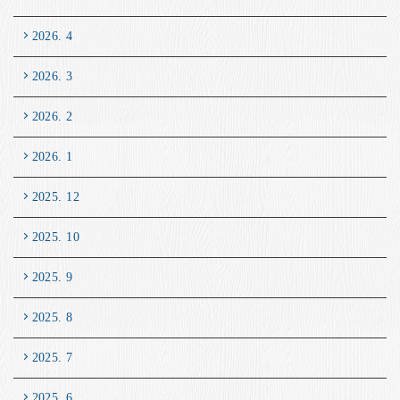
2026. 4
2026. 3
2026. 2
2026. 1
2025. 12
2025. 10
2025. 9
2025. 8
2025. 7
2025. 6