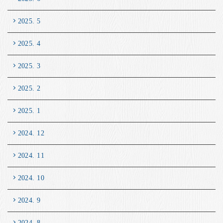
2025. 5
2025. 4
2025. 3
2025. 2
2025. 1
2024. 12
2024. 11
2024. 10
2024. 9
2024. 8