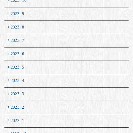
2023. 10
2023. 9
2023. 8
2023. 7
2023. 6
2023. 5
2023. 4
2023. 3
2023. 2
2023. 1