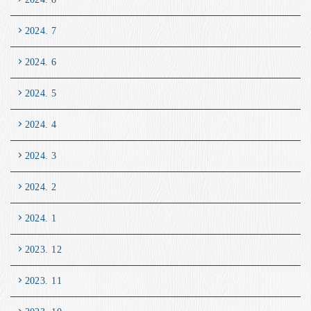
2024. 7
2024. 6
2024. 5
2024. 4
2024. 3
2024. 2
2024. 1
2023. 12
2023. 11