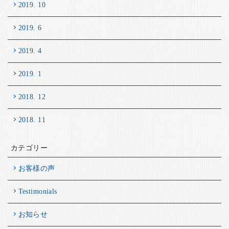
2019. 10
2019. 6
2019. 4
2019. 1
2018. 12
2018. 11
カテゴリー
お客様の声
Testimonials
お知らせ