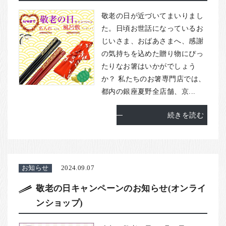
敬老の日が近づいてまいりまし
た。日頃お世話になっているお
じいさま、おばあさまへ、感謝
の気持ちを込めた贈り物にぴっ
たりなお箸はいかがでしょう
か？ 私たちのお箸専門店では、
都内の銀座夏野全店舗、京...
続きを読む
お知らせ
2024.09.07
敬老の日キャンペーンのお知らせ(オンライ
ンショップ)