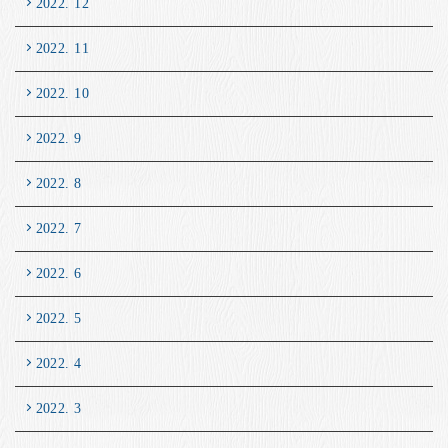
2022. 12
2022. 11
2022. 10
2022. 9
2022. 8
2022. 7
2022. 6
2022. 5
2022. 4
2022. 3