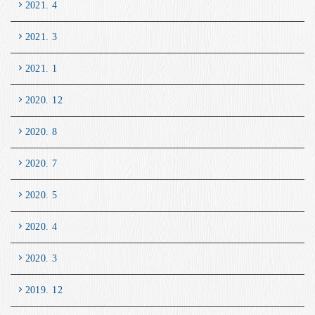
2021. 4
2021. 3
2021. 1
2020. 12
2020. 8
2020. 7
2020. 5
2020. 4
2020. 3
2019. 12