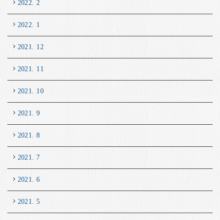
2022. 2
2022. 1
2021. 12
2021. 11
2021. 10
2021. 9
2021. 8
2021. 7
2021. 6
2021. 5