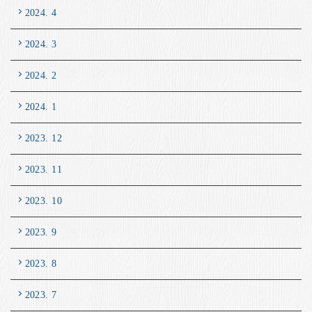
2024. 4
2024. 3
2024. 2
2024. 1
2023. 12
2023. 11
2023. 10
2023. 9
2023. 8
2023. 7