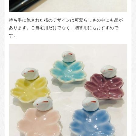
持ち手に施された桜のデザインは可愛らしさの中にも品が
あります。ご自宅用だけでなく、贈答用にもおすすめで
す。