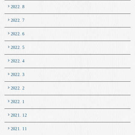
2022. 8
2022. 7
2022. 6
2022. 5
2022. 4
2022. 3
2022. 2
2022. 1
2021. 12
2021. 11