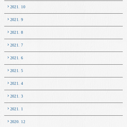
2021. 10
2021. 9
2021. 8
2021. 7
2021. 6
2021. 5
2021. 4
2021. 3
2021. 1
2020. 12