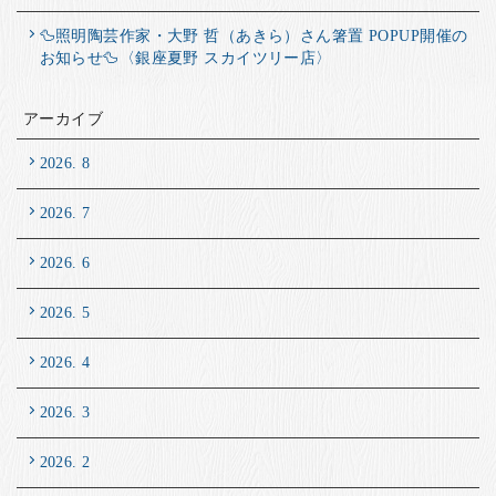
🦆照明陶芸作家・大野 哲（あきら）さん箸置 POPUP開催の
お知らせ🦆〈銀座夏野 スカイツリー店〉
アーカイブ
2026. 8
2026. 7
2026. 6
2026. 5
2026. 4
2026. 3
2026. 2