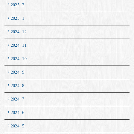
2025. 2
2025. 1
2024. 12
2024. 11
2024. 10
2024. 9
2024. 8
2024. 7
2024. 6
2024. 5