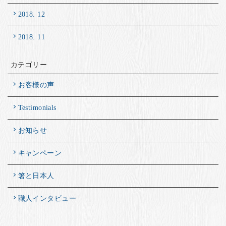
2018. 12
2018. 11
カテゴリー
お客様の声
Testimonials
お知らせ
キャンペーン
箸と日本人
職人インタビュー