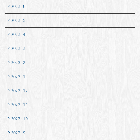
2023. 6
2023. 5
2023. 4
2023. 3
2023. 2
2023. 1
2022. 12
2022. 11
2022. 10
2022. 9