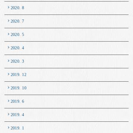
2020. 8
2020. 7
2020. 5
2020. 4
2020. 3
2019. 12
2019. 10
2019. 6
2019. 4
2019. 1