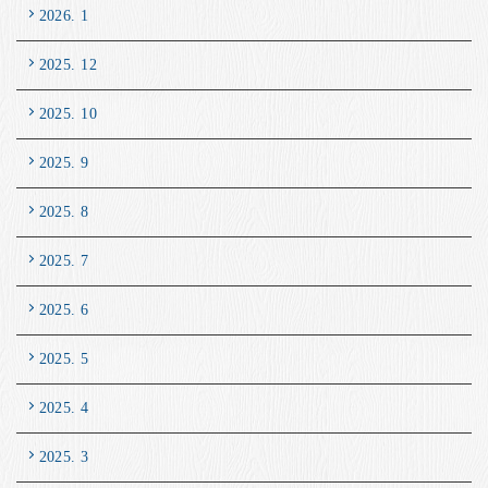
2026. 1
2025. 12
2025. 10
2025. 9
2025. 8
2025. 7
2025. 6
2025. 5
2025. 4
2025. 3