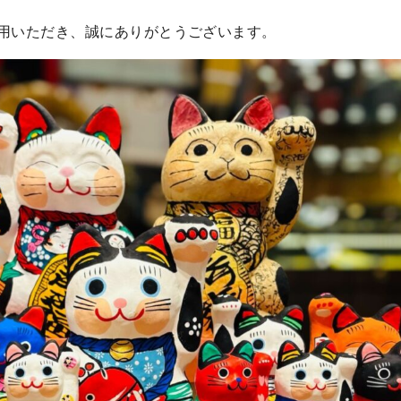
用いただき、誠にありがとうございます。