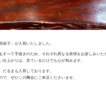
部張子」が入荷いたしました。
もすべて手描きのため、それぞれ異なる表情をお楽しみいた
い仕上がりは、見ているだけでも心が和みます。
、だるまも入荷しております。
ので、ぜひこの機会にご来店くださいませ。