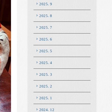
2025. 9
2025. 8
2025. 7
2025. 6
2025. 5
2025. 4
2025. 3
2025. 2
2025. 1
2024. 12