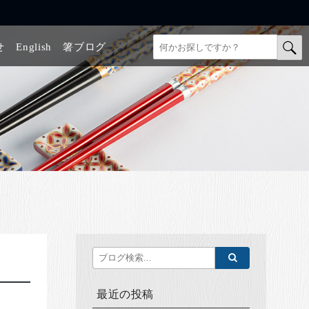
せ
English
箸ブログ
最近の投稿