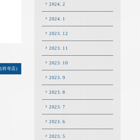
2024. 2
2024. 1
2023. 12
2023. 11
2023. 10
吉祥寺店)
2023. 9
2023. 8
2023. 7
2023. 6
2023. 5