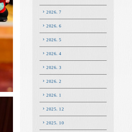
2026. 7
2026. 6
2026. 5
2026. 4
2026. 3
2026. 2
2026. 1
2025. 12
2025. 10