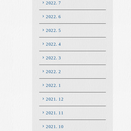
2022. 7
2022. 6
2022. 5
2022. 4
2022. 3
2022. 2
2022. 1
2021. 12
2021. 11
2021. 10