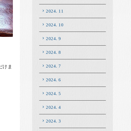
2024. 11
2024. 10
2024. 9
2024. 8
2024. 7
だけま
2024. 6
2024. 5
2024. 4
2024. 3