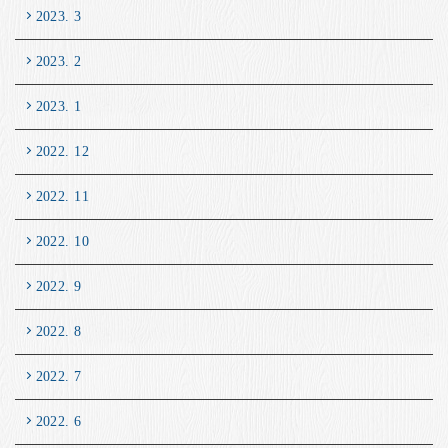
2023. 3
2023. 2
2023. 1
2022. 12
2022. 11
2022. 10
2022. 9
2022. 8
2022. 7
2022. 6