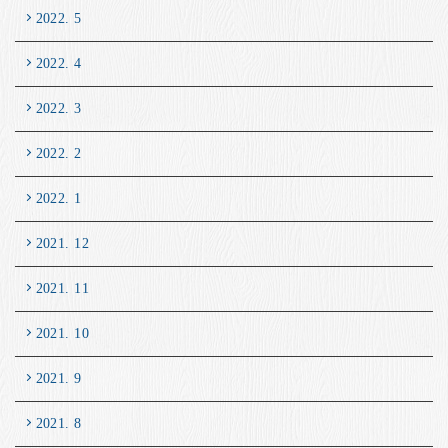
2022. 5
2022. 4
2022. 3
2022. 2
2022. 1
2021. 12
2021. 11
2021. 10
2021. 9
2021. 8