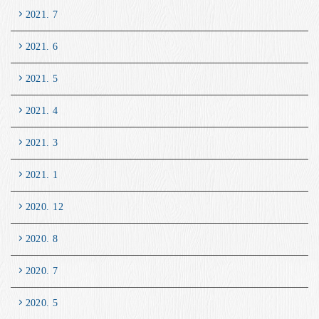
2021. 7
2021. 6
2021. 5
2021. 4
2021. 3
2021. 1
2020. 12
2020. 8
2020. 7
2020. 5