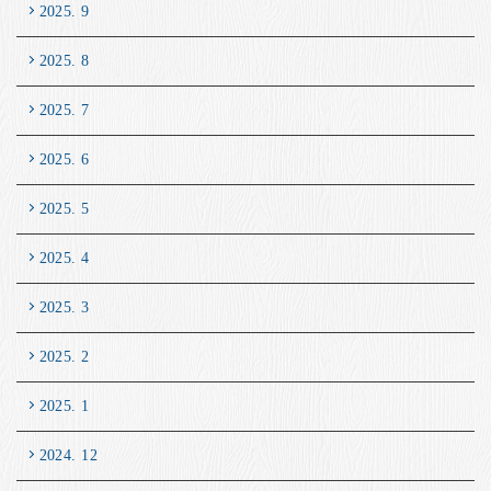
2025. 9
2025. 8
2025. 7
2025. 6
2025. 5
2025. 4
2025. 3
2025. 2
2025. 1
2024. 12