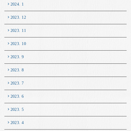
2024. 1
2023. 12
2023. 11
2023. 10
2023. 9
2023. 8
2023. 7
2023. 6
2023. 5
2023. 4