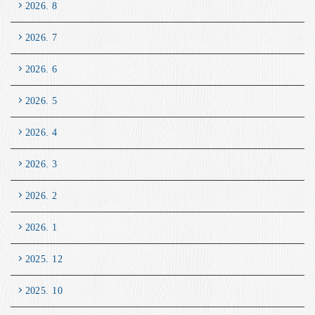
2026. 8
2026. 7
2026. 6
2026. 5
2026. 4
2026. 3
2026. 2
2026. 1
2025. 12
2025. 10