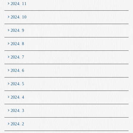
2024. 11
2024. 10
2024. 9
2024. 8
2024. 7
2024. 6
2024. 5
2024. 4
2024. 3
2024. 2