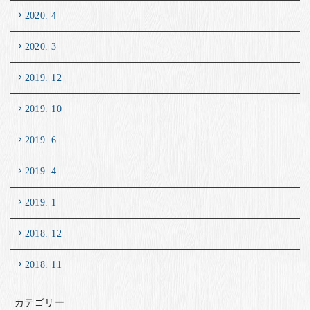
2020. 4
2020. 3
2019. 12
2019. 10
2019. 6
2019. 4
2019. 1
2018. 12
2018. 11
カテゴリー