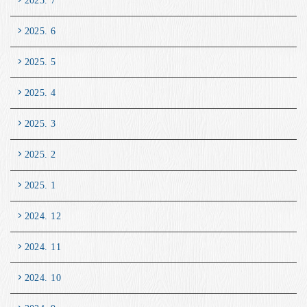
2025. 7
2025. 6
2025. 5
2025. 4
2025. 3
2025. 2
2025. 1
2024. 12
2024. 11
2024. 10