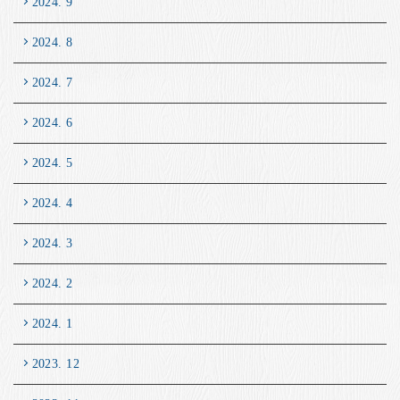
2024. 9
2024. 8
2024. 7
2024. 6
2024. 5
2024. 4
2024. 3
2024. 2
2024. 1
2023. 12