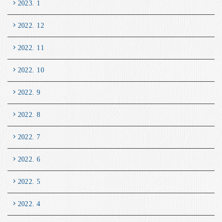
2023. 1
2022. 12
2022. 11
2022. 10
2022. 9
2022. 8
2022. 7
2022. 6
2022. 5
2022. 4