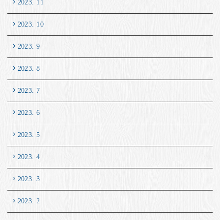
2023. 11
2023. 10
2023. 9
2023. 8
2023. 7
2023. 6
2023. 5
2023. 4
2023. 3
2023. 2