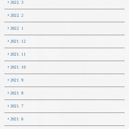
2022. 3
2022. 2
2022. 1
2021. 12
2021. 11
2021. 10
2021. 9
2021. 8
2021. 7
2021. 6