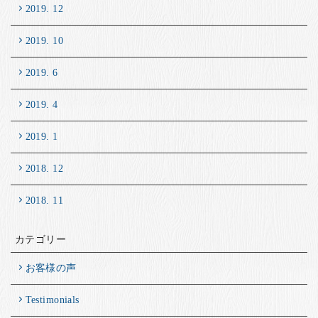
2019. 12
2019. 10
2019. 6
2019. 4
2019. 1
2018. 12
2018. 11
カテゴリー
お客様の声
Testimonials