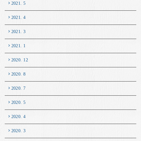
2021. 5
2021. 4
2021. 3
2021. 1
2020. 12
2020. 8
2020. 7
2020. 5
2020. 4
2020. 3