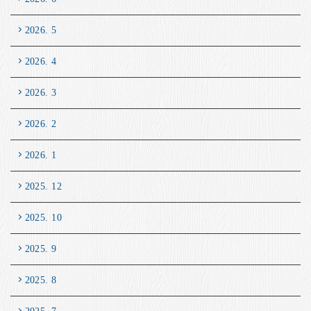
2026. 5
2026. 4
2026. 3
2026. 2
2026. 1
2025. 12
2025. 10
2025. 9
2025. 8