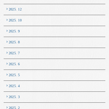
2025. 12
2025. 10
2025. 9
2025. 8
2025. 7
2025. 6
2025. 5
2025. 4
2025. 3
2025. 2