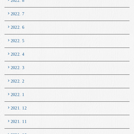
2022. 8
2022. 7
2022. 6
2022. 5
2022. 4
2022. 3
2022. 2
2022. 1
2021. 12
2021. 11