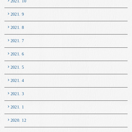
2021. 10
2021. 9
2021. 8
2021. 7
2021. 6
2021. 5
2021. 4
2021. 3
2021. 1
2020. 12