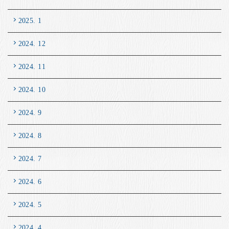
2025. 1
2024. 12
2024. 11
2024. 10
2024. 9
2024. 8
2024. 7
2024. 6
2024. 5
2024. 4