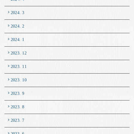
2024. 3
2024. 2
2024. 1
2023. 12
2023. 11
2023. 10
2023. 9
2023. 8
2023. 7
2023. 6