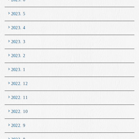
2023. 5
2023. 4
2023. 3
2023. 2
2023. 1
2022. 12
2022. 11
2022. 10
2022. 9