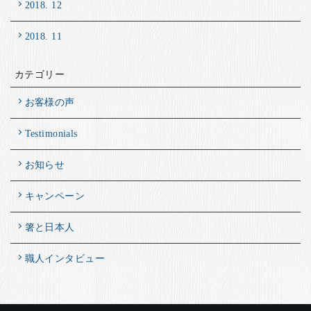
2018. 12
2018. 11
カテゴリー
お客様の声
Testimonials
お知らせ
キャンペーン
箸と日本人
職人インタビュー