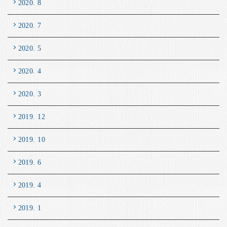
2020. 8
2020. 7
2020. 5
2020. 4
2020. 3
2019. 12
2019. 10
2019. 6
2019. 4
2019. 1