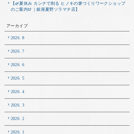
【🌿夏休み カンナで削る ヒノキの箸づくりワークショップ
のご案内🥢｜銀座夏野ソラマチ店】
アーカイブ
2026. 8
2026. 7
2026. 6
2026. 5
2026. 4
2026. 3
2026. 2
2026. 1