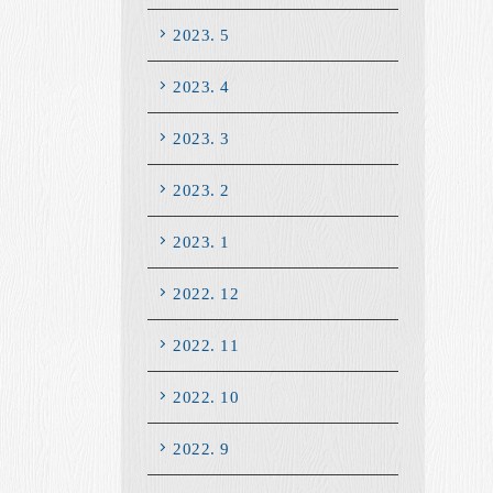
2023. 5
2023. 4
2023. 3
2023. 2
2023. 1
2022. 12
2022. 11
2022. 10
2022. 9