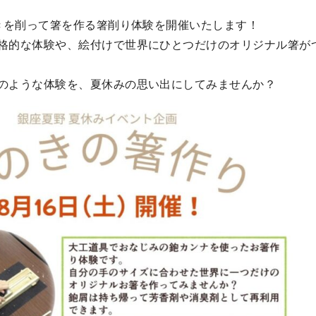
のきを削って箸を作る箸削り体験を開催いたします！
格的な体験や、絵付けで世界にひとつだけのオリジナル箸が
のような体験を、夏休みの思い出にしてみませんか？