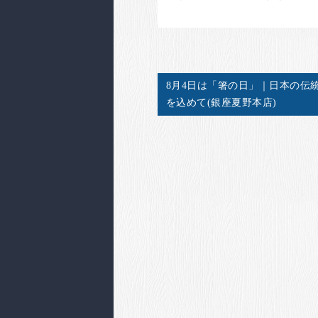
8月4日は「箸の日」｜日本の伝
を込めて(銀座夏野本店)