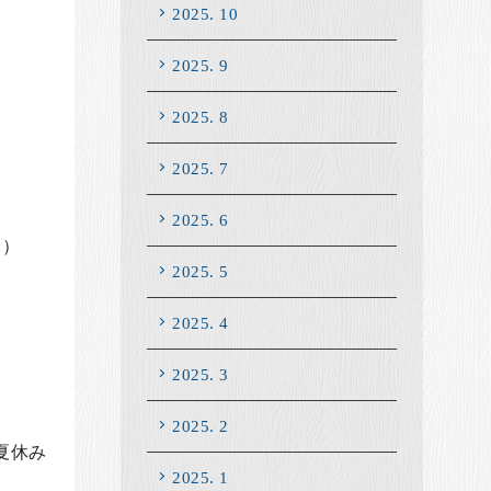
2025. 10
2025. 9
2025. 8
2025. 7
2025. 6
月）
2025. 5
2025. 4
2025. 3
2025. 2
#夏休み
2025. 1