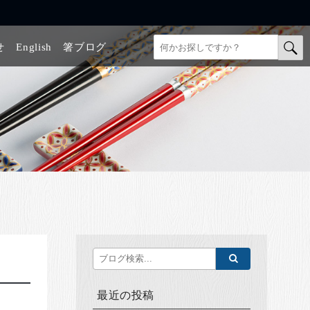
せ
English
箸ブログ
最近の投稿