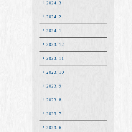
2024. 3
2024. 2
2024. 1
2023. 12
2023. 11
2023. 10
2023. 9
2023. 8
2023. 7
2023. 6