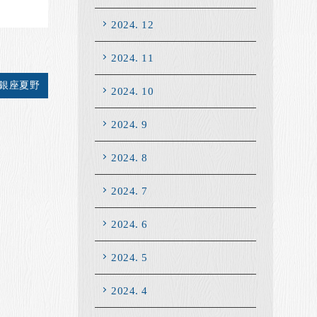
2024. 12
2024. 11
 銀座夏野
2024. 10
2024. 9
2024. 8
2024. 7
2024. 6
2024. 5
2024. 4