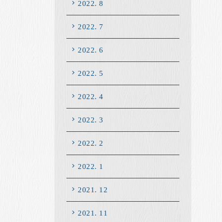
2022. 8
2022. 7
2022. 6
2022. 5
2022. 4
2022. 3
2022. 2
2022. 1
2021. 12
2021. 11