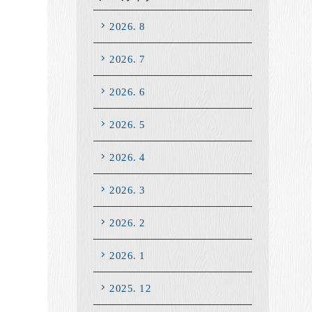
2026. 8
2026. 7
2026. 6
2026. 5
2026. 4
2026. 3
2026. 2
2026. 1
2025. 12