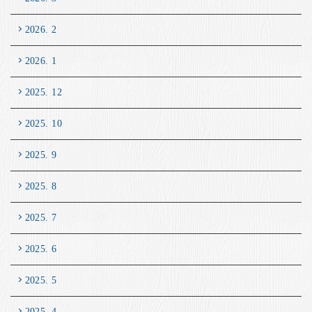
2026. 2
2026. 1
2025. 12
2025. 10
2025. 9
2025. 8
2025. 7
2025. 6
2025. 5
2025. 4