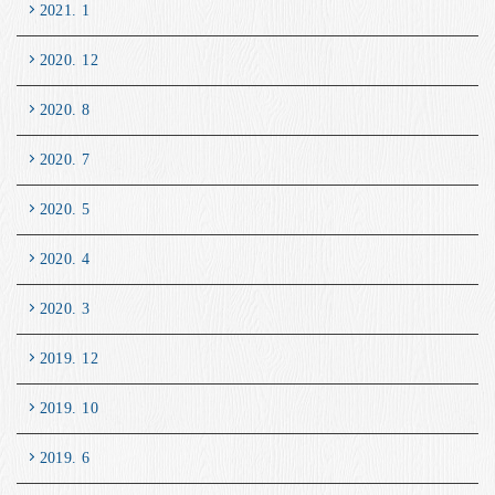
2021. 1
2020. 12
2020. 8
2020. 7
2020. 5
2020. 4
2020. 3
2019. 12
2019. 10
2019. 6