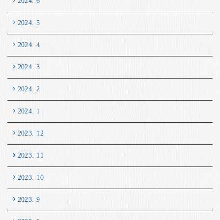
2024. 6
2024. 5
2024. 4
2024. 3
2024. 2
2024. 1
2023. 12
2023. 11
2023. 10
2023. 9