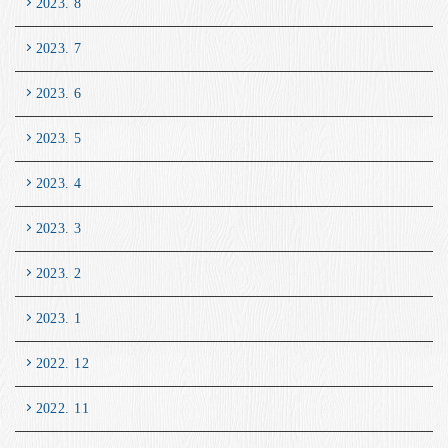
2023. 8
2023. 7
2023. 6
2023. 5
2023. 4
2023. 3
2023. 2
2023. 1
2022. 12
2022. 11