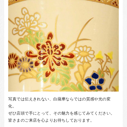
写真では伝えきれない、白薩摩ならではの質感や光の変
化。
ぜひ店頭で手にとって、その魅力を感じてみてください。
皆さまのご来店を心よりお待ちしております。