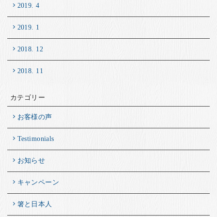
2019. 4
2019. 1
2018. 12
2018. 11
カテゴリー
お客様の声
Testimonials
お知らせ
キャンペーン
箸と日本人