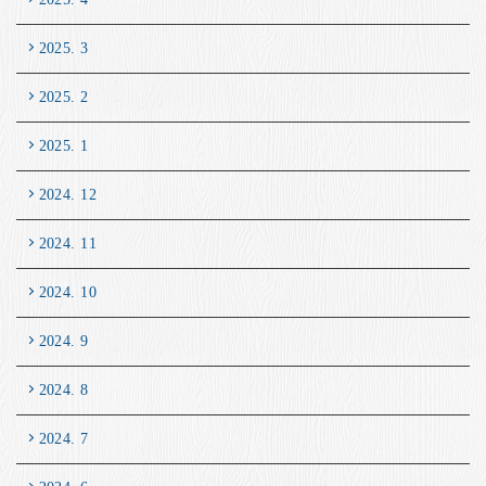
2025. 3
2025. 2
2025. 1
2024. 12
2024. 11
2024. 10
2024. 9
2024. 8
2024. 7