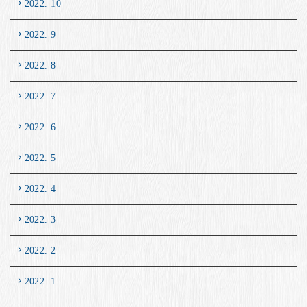
2022. 10
2022. 9
2022. 8
2022. 7
2022. 6
2022. 5
2022. 4
2022. 3
2022. 2
2022. 1