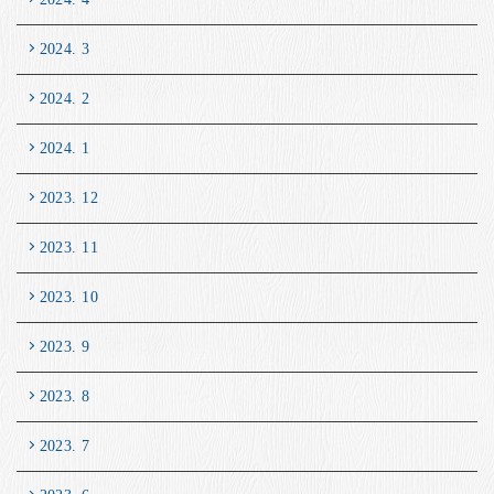
2024. 3
2024. 2
2024. 1
2023. 12
2023. 11
2023. 10
2023. 9
2023. 8
2023. 7