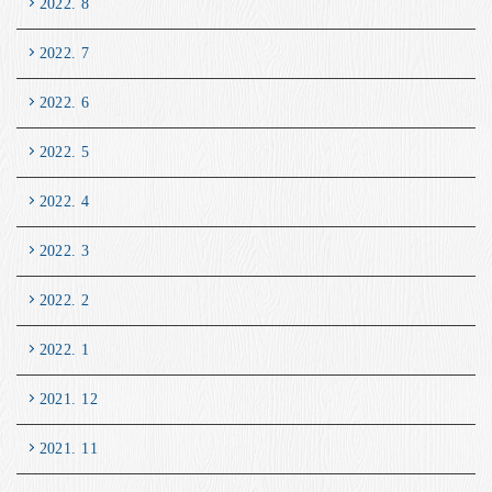
2022. 8
2022. 7
2022. 6
2022. 5
2022. 4
2022. 3
2022. 2
2022. 1
2021. 12
2021. 11