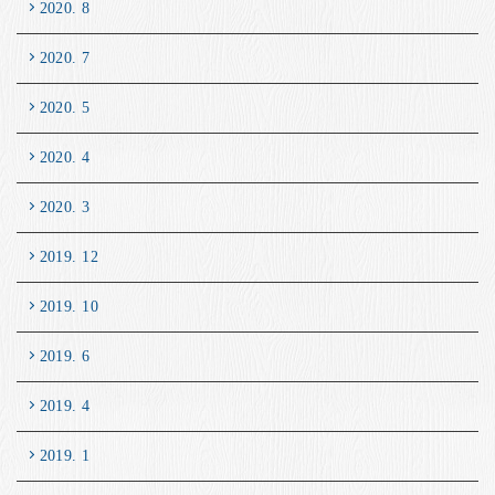
2020. 8
2020. 7
2020. 5
2020. 4
2020. 3
2019. 12
2019. 10
2019. 6
2019. 4
2019. 1