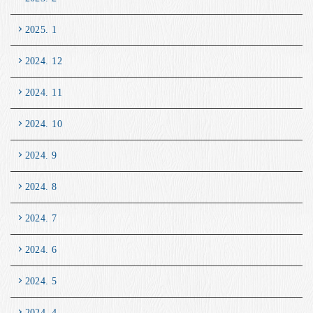
2025. 1
2024. 12
2024. 11
2024. 10
2024. 9
2024. 8
2024. 7
2024. 6
2024. 5
2024. 4