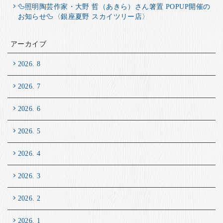
🦆照明陶芸作家・大野 哲（あきら）さん箸置 POPUP開催の
お知らせ🦆〈銀座夏野 スカイツリー店〉
アーカイブ
2026. 8
2026. 7
2026. 6
2026. 5
2026. 4
2026. 3
2026. 2
2026. 1