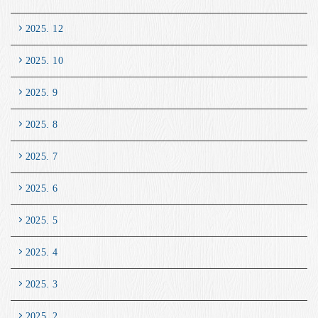
2025. 12
2025. 10
2025. 9
2025. 8
2025. 7
2025. 6
2025. 5
2025. 4
2025. 3
2025. 2