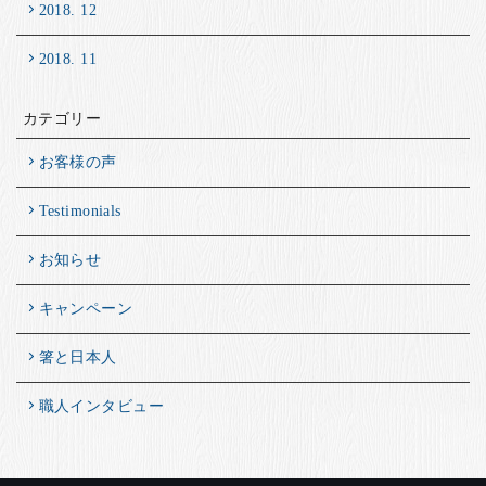
2018. 12
2018. 11
カテゴリー
お客様の声
Testimonials
お知らせ
キャンペーン
箸と日本人
職人インタビュー