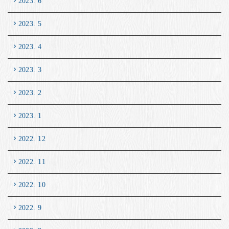
2023. 6
2023. 5
2023. 4
2023. 3
2023. 2
2023. 1
2022. 12
2022. 11
2022. 10
2022. 9