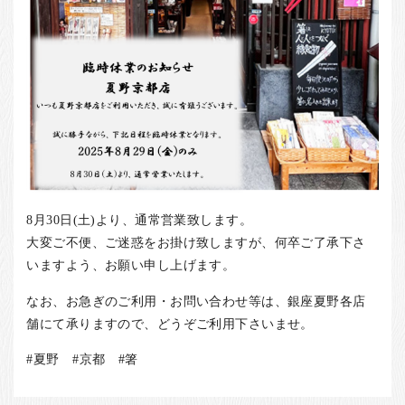
8月30日(土)より、通常営業致します。
大変ご不便、ご迷惑をお掛け致しますが、何卒ご了承下さ
いますよう、お願い申し上げます。
なお、お急ぎのご利用・お問い合わせ等は、銀座夏野各店
舗にて承りますので、どうぞご利用下さいませ。
#夏野 #京都 #箸