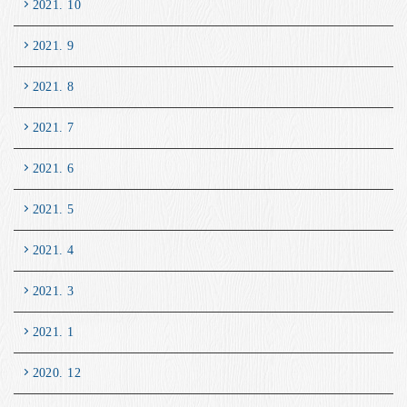
2021. 10
2021. 9
2021. 8
2021. 7
2021. 6
2021. 5
2021. 4
2021. 3
2021. 1
2020. 12